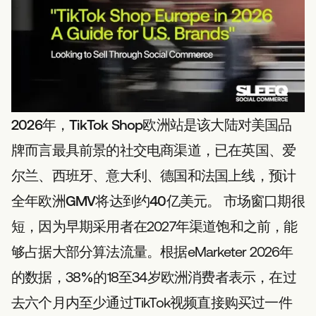
2026年，TikTok Shop欧洲站是该大陆对美国品
牌而言最具前景的社交电商渠道，已在英国、爱
尔兰、西班牙、意大利、德国和法国上线，预计
全年欧洲GMV将达到约40亿美元。
市场窗口期很
短，因为早期采用者在2027年渠道饱和之前，能
够占据大部分算法流量。根据eMarketer 2026年
的数据，38%的18至34岁欧洲消费者表示，在过
去六个月内至少通过TikTok视频直接购买过一件