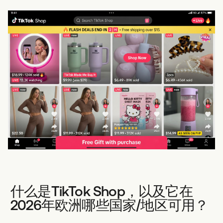
什么是TikTok Shop，以及它在
2026年欧洲哪些国家/地区可用？