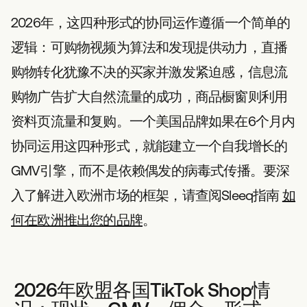
2026年，这四种形式的协同运作遵循一个简单的
逻辑：可购物视频为算法和发现提供动力，直播
购物转化犹豫不决的买家并激发紧迫感，信息流
购物广告扩大自然流量的成功，商品橱窗则利用
资料页流量和复购。一个美国品牌如果在6个月内
协同运用这四种形式，就能建立一个自我增长的
GMV引擎，而不是依赖偶发的病毒式传播。要深
入了解进入欧洲市场的框架，请查阅Sleeq指南
如
何在欧洲推出您的品牌
。
2026年欧盟各国TikTok Shop情