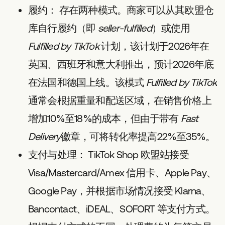
履约：
存在两种模式。商家可以从其欧盟仓
库自行履约（即
seller-fulfilled
）或使用
Fulfilled by TikTok
计划，该计划于2026年在
英国、西班牙和意大利推出，预计2026年底
在法国和德国上线。该模式
Fulfilled by TikTok
通常会根据重量和配送区域，在销售价格上
增加10%至18%的成本，但由于带有
Fast
Delivery
徽章，可将转化率提高22%至35%。
支付与处理：
TikTok Shop 欧盟站接受
Visa/Mastercard/Amex 信用卡、Apple Pay、
Google Pay，并根据市场情况接受 Klarna、
Bancontact、iDEAL、SOFORT 等支付方式。