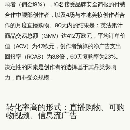
响者（佣金18%），10名接受品牌安全简报的付费
合作中腰部创作者，以及4场与本地美妆创作者合
作的月度直播购物。90天内的结果是：英法累计
商品交易总额（GMV）达41.2万欧元，平均订单价
值（AOV）为47欧元，创作者预算的净广告支出
回报率（ROAS）为3.8倍，60天复购率为23%。
决定性的因素是创作者的选择基于其品类影响
力，而非受众规模。
转化率高的形式：直播购物、可购
物视频、信息流广告