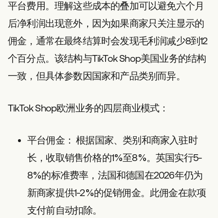
平台费用。理解这些成本的叠加可以避免六个月
后净利润出现意外，因为如果商家只关注显示的
佣金，通常在最终结算时会发现毛利润减少8到12
个百分点。该结构与TikTok Shop美国业务的结构
一致，但具体参数因国家和产品类别而异。
TikTok Shop欧洲业务的四层商业模式：
平台佣金：
根据国家、类别和商家入驻时
长，收取销售价格的1%至8%。英国实行5-
8%的标准费率，法国和德国在2026年仍为
新商家提供1-2%的促销佣金。此佣金在款项
支付前自动扣除。