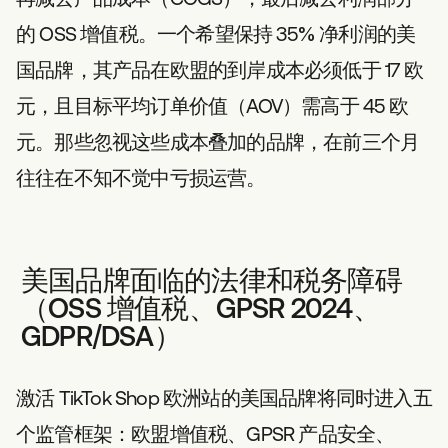
的 OSS 增值税。一个希望保持 35% 净利润的美
国品牌，其产品在欧盟的到岸成本必须低于 17 欧
元，且目标平均订单价值（AOV）需高于 45 欧
元。那些忽视这些成本叠加的品牌，在前三个月
往往在不知不觉中亏损运营。
美国品牌面临的法律和税务障碍
（OSS 增值税、GPSR 2024、
GDPR/DSA）
激活 TikTok Shop 欧洲站的美国品牌将同时进入五
个监管框架：欧盟增值税、GPSR 产品安全、