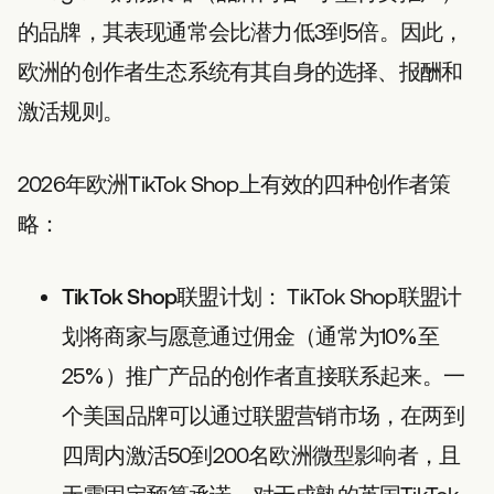
的品牌，其表现通常会比潜力低3到5倍。因此，
欧洲的创作者生态系统有其自身的选择、报酬和
激活规则。
2026年欧洲TikTok Shop上有效的四种创作者策
略：
TikTok Shop联盟计划：
TikTok Shop联盟计
划将商家与愿意通过佣金（通常为10%至
25%）推广产品的创作者直接联系起来。一
个美国品牌可以通过联盟营销市场，在两到
四周内激活50到200名欧洲微型影响者，且