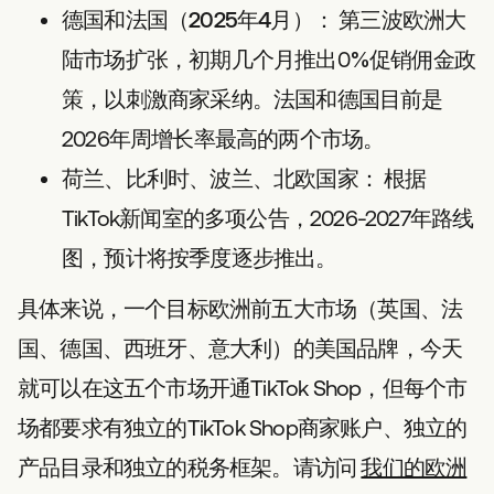
德国和法国（2025年4月）：
第三波欧洲大
陆市场扩张，初期几个月推出0%促销佣金政
策，以刺激商家采纳。法国和德国目前是
2026年周增长率最高的两个市场。
荷兰、比利时、波兰、北欧国家：
根据
TikTok新闻室的多项公告，2026-2027年路线
图，预计将按季度逐步推出。
具体来说，一个目标欧洲前五大市场（英国、法
国、德国、西班牙、意大利）的美国品牌，今天
就可以在这五个市场开通TikTok Shop，但每个市
场都要求有独立的TikTok Shop商家账户、独立的
产品目录和独立的税务框架。请访问
我们的欧洲