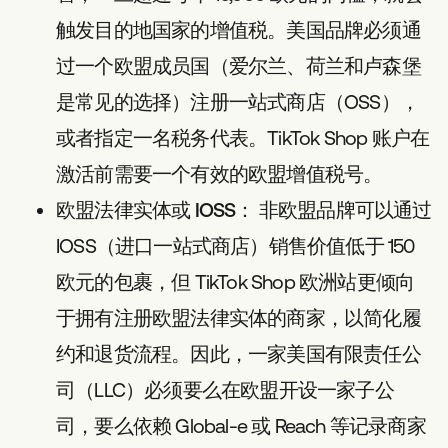
触发目的地国家的增值税。美国品牌必须通
过一个欧盟成员国（爱尔兰、荷兰和卢森堡
是常见的选择）注册一站式商店（OSS），
或者指定一名税务代表。TikTok Shop 账户在
激活前需要一个有效的欧盟增值税号。
欧盟法律实体或 IOSS：
非欧盟品牌可以通过
IOSS（进口一站式商店）销售价值低于 150
欧元的包裹，但 TikTok Shop 欧洲站更倾向
于拥有注册欧盟法律实体的商家，以简化履
约和退货流程。因此，一家美国有限责任公
司（LLC）必须要么在欧盟开设一家子公
司，要么依赖 Global-e 或 Reach 等记录商家