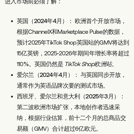
进入市场前必须了解：
英国（2024年4月）：
欧洲首个开放市场，
根据ChannelX和Marketplace Pulse的数据，
预计2025年TikTok Shop英国站的GMV将达到
15亿英镑，2025-2026年期间年增长率将超过
110%。英国仍然是
TikTok Shop欧洲站
。
爱尔兰（2024年4月）：
与英国同步开放，
通常作为英语品牌次要的测试市场。
西班牙、爱尔兰和意大利（2025年3月）：
第二波欧洲市场扩张，本地创作者迅速采
纳，根据行业估算，前十二个月的总商品交
易额（GMV）合计超过6亿欧元。