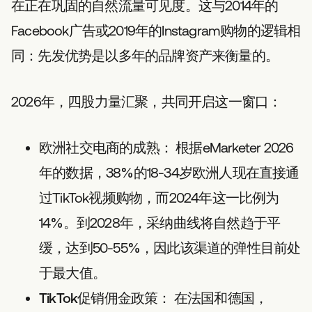
在正在巩固的自然流量可见度。这与2014年的
Facebook广告或2019年的Instagram购物的逻辑相
同：先发优势是以多年的品牌资产来衡量的。
2026年，四股力量汇聚，共同开启这一窗口：
欧洲社交电商的成熟：
根据eMarketer 2026
年的数据，38%的18-34岁欧洲人现在直接通
过TikTok视频购物，而2024年这一比例为
14%。到2028年，采纳曲线将自然趋于平
缓，达到50-55%，因此该渠道的弹性目前处
于最大值。
TikTok促销佣金政策：
在法国和德国，