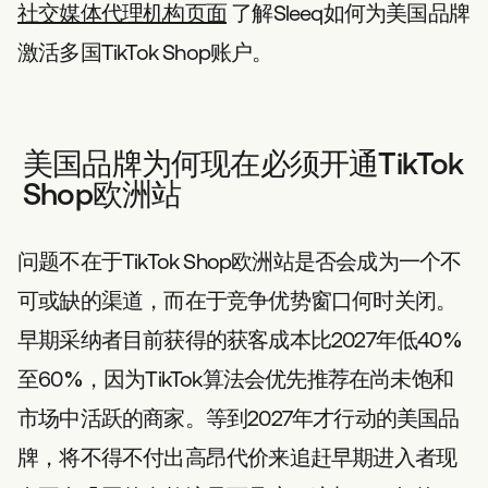
社交媒体代理机构页面
了解Sleeq如何为美国品牌
激活多国TikTok Shop账户。
美国品牌为何现在必须开通TikTok
Shop欧洲站
问题不在于TikTok Shop欧洲站是否会成为一个不
可或缺的渠道，而在于竞争优势窗口何时关闭。
早期采纳者目前获得的获客成本比2027年低40%
至60%，因为TikTok算法会优先推荐在尚未饱和
市场中活跃的商家。等到2027年才行动的美国品
牌，将不得不付出高昂代价来追赶早期进入者现