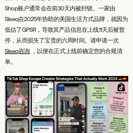
Shop账户通常会在前30天内被封锁。一家由
Sleeq在2025年协助的美国生活方式品牌，就因为
低估了GPSR，导致其产品信息在上线11天后被暂
停，从而损失了宝贵的六周时间。请申请一次
Sleeq咨询
，以便在正式上线前确定您的合规清
单。