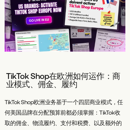
TikTok Shop在欧洲如何运作：商
业模式、佣金、履约
TikTok Shop欧洲业务基于一个四层商业模式，任
何美国品牌在分配预算前都必须掌握：TikTok收
取的佣金、物流履约、支付和税费、以及额外的