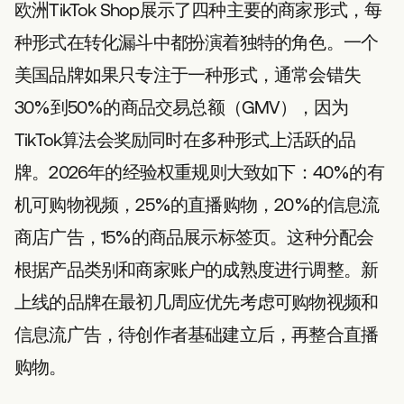
欧洲TikTok Shop展示了四种主要的商家形式，每
种形式在转化漏斗中都扮演着独特的角色。一个
美国品牌如果只专注于一种形式，通常会错失
30%到50%的商品交易总额（GMV），因为
TikTok算法会奖励同时在多种形式上活跃的品
牌。2026年的经验权重规则大致如下：40%的有
机可购物视频，25%的直播购物，20%的信息流
商店广告，15%的商品展示标签页。这种分配会
根据产品类别和商家账户的成熟度进行调整。新
上线的品牌在最初几周应优先考虑可购物视频和
信息流广告，待创作者基础建立后，再整合直播
购物。