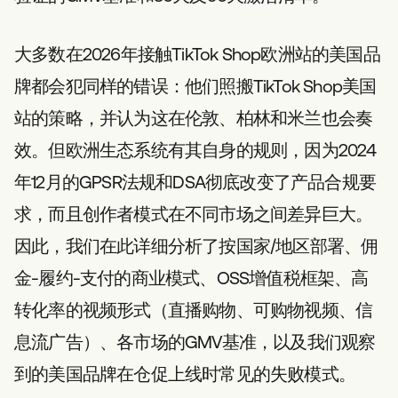
大多数在2026年接触TikTok Shop欧洲站的美国品
牌都会犯同样的错误：他们照搬TikTok Shop美国
站的策略，并认为这在伦敦、柏林和米兰也会奏
效。但欧洲生态系统有其自身的规则，因为2024
年12月的GPSR法规和DSA彻底改变了产品合规要
求，而且创作者模式在不同市场之间差异巨大。
因此，我们在此详细分析了按国家/地区部署、佣
金-履约-支付的商业模式、OSS增值税框架、高
转化率的视频形式（直播购物、可购物视频、信
息流广告）、各市场的GMV基准，以及我们观察
到的美国品牌在仓促上线时常见的失败模式。