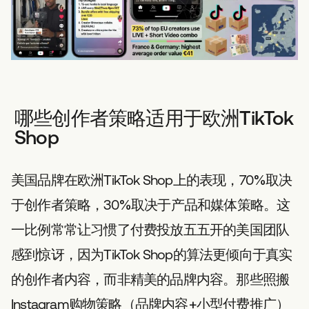
哪些创作者策略适用于欧洲TikTok
Shop
美国品牌在欧洲TikTok Shop上的表现，70%取决
于创作者策略，30%取决于产品和媒体策略。这
一比例常常让习惯了付费投放五五开的美国团队
感到惊讶，因为TikTok Shop的算法更倾向于真实
的创作者内容，而非精美的品牌内容。那些照搬
Instagram购物策略（品牌内容+小型付费推广）