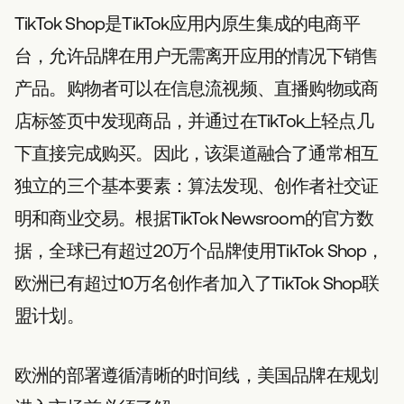
TikTok Shop是TikTok应用内原生集成的电商平
台，允许品牌在用户无需离开应用的情况下销售
产品。购物者可以在信息流视频、直播购物或商
店标签页中发现商品，并通过在TikTok上轻点几
下直接完成购买。因此，该渠道融合了通常相互
独立的三个基本要素：算法发现、创作者社交证
明和商业交易。根据TikTok Newsroom的官方数
据，全球已有超过20万个品牌使用TikTok Shop，
欧洲已有超过10万名创作者加入了TikTok Shop联
盟计划。
欧洲的部署遵循清晰的时间线，美国品牌在规划