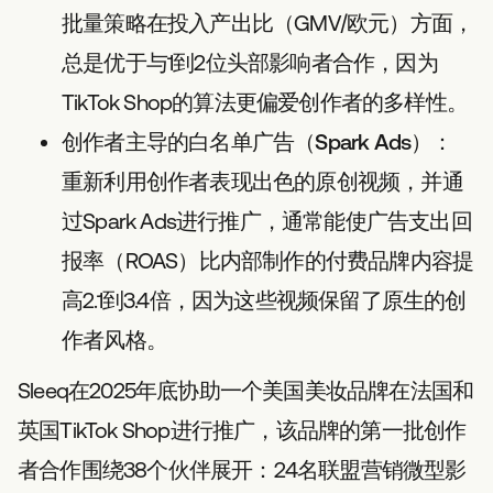
批量策略在投入产出比（GMV/欧元）方面，
总是优于与1到2位头部影响者合作，因为
TikTok Shop的算法更偏爱创作者的多样性。
创作者主导的白名单广告（Spark Ads）：
重新利用创作者表现出色的原创视频，并通
过Spark Ads进行推广，通常能使广告支出回
报率（ROAS）比内部制作的付费品牌内容提
高2.1到3.4倍，因为这些视频保留了原生的创
作者风格。
Sleeq在2025年底协助一个美国美妆品牌在法国和
英国TikTok Shop进行推广，该品牌的第一批创作
者合作围绕38个伙伴展开：24名联盟营销微型影