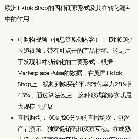
欧洲TikTok Shop的四种商家形式及其在转化漏斗
中的作用：
可购物视频（信息流原创内容）：
15到60秒
的短视频，带有可点击的产品标签。这是用
于发现和冲动转化的主要形式，根据
Marketplace Pulse的数据，在英国TikTok
Shop上，视频到购买的平均转化率为2.8%到
4.5%。通过算法效应，这种形式能够实现最
大规模的扩展。
直播购物：
60到120分钟的直播场次，包含
产品演示、独家促销码和买家互动。在成熟