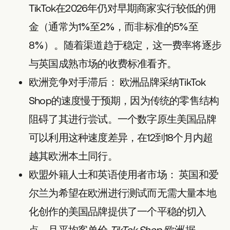
TikTok在2026年仍对早期商家实行较低的佣
金（通常为1%至2%，而非标准的5%至
8%）。随着渠道趋于稳定，这一费率将逐步
与英国成熟市场的收费标准看齐。
欧洲竞争对手滞后：
欧洲品牌采纳TikTok
Shop的速度慢于预期，因为传统的零售结构
阻碍了其进行尝试。一个数字原生美国品牌
可以利用这种速度差异，在12到18个月内超
越其欧洲本土同行。
欧盟外籍人士和英语使用者市场：
英国和爱
尔兰为希望在欧洲进行测试而无需大量本地
化创作的美国品牌提供了一个平稳的切入