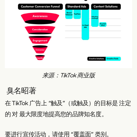
来源：TikTok 商业版
臭名昭著
在 TikTok 广告上 “触及”（或触及）的目标是
注定
的
对
最大限度地提高您的品牌知名度。
要进行宣传活动，请使用 “覆盖面” 类别。