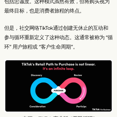
包括忠诚度。这种模式虽然有效，但将购买视为
最终目标，也是消费者旅程的终点。
但是，社交网络TikTok通过创建无休止的互动和
参与循环重新定义了这种动态。这通常被称为 “循
环” 用户旅程或 “客户生命周期”。