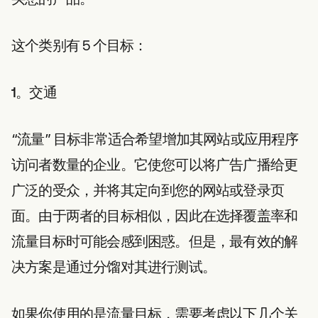
这个类别有 5 个目标：
1。交通
“流量” 目标非常适合希望增加其网站或应用程序
访问者数量的企业。它使您可以将广告广播给更
广泛的受众，并将其定向到您的网站或登录页
面。由于两者的目标相似，因此在选择覆盖率和
流量目标时可能会感到困惑。但是，最有效的解
决方案是通过分馏对其进行测试。
如果你使用的是流量目标，需要考虑以下几个关