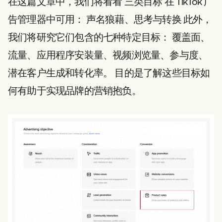
在这篇文章中，我们将看看
三类目标
在 TikTok 广
告管理器中可用：
声名狼藉、思考与转换
此外，
我们将研究它们包含的七种特定目标：
覆盖面、
流量、应用程序安装量、视频浏览量、参与度、
潜在客户生成和转化率。
目的是了解这些目标如
何有助于实现品牌的营销抱负。