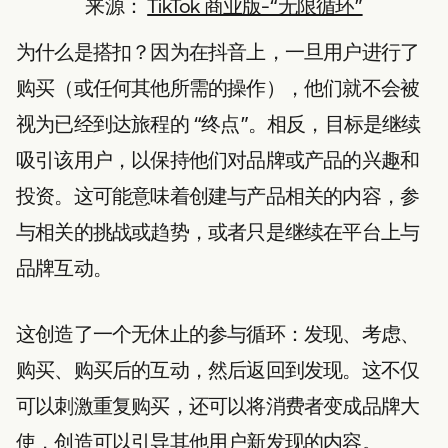
来源：
TikTok 商业版-“无限循环”
为什么是搭扣？因为在抖音上，一旦用户进行了
购买（或任何其他所需的操作），他们就不会被
视为已经到达旅程的 “终点”。相反，目标是继续
吸引该用户，以保持他们对品牌或产品的兴趣和
投资。这可能意味着创建与产品相关的内容，参
与相关的挑战或趋势，或者只是继续在平台上与
品牌互动。
这创造了一个无休止的参与循环：发现、考虑、
购买、购买后的互动，然后返回到发现。这不仅
可以刺激重复购买，还可以将消费者变成品牌大
使，创造可以引导其他用户新发现的内容。