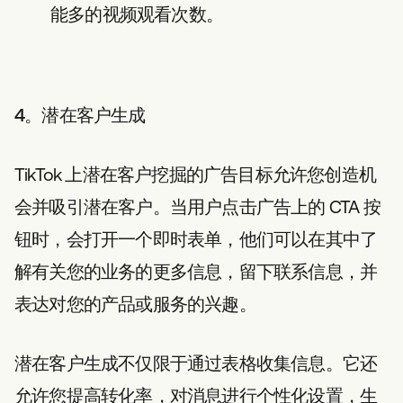
能多的视频观看次数。
4。潜在客户生成
TikTok 上潜在客户挖掘的广告目标允许您创造机
会并吸引潜在客户。当用户点击广告上的 CTA 按
钮时，会打开一个即时表单，他们可以在其中了
解有关您的业务的更多信息，留下联系信息，并
表达对您的产品或服务的兴趣。
潜在客户生成不仅限于通过表格收集信息。它还
允许您提高转化率，对消息进行个性化设置，生