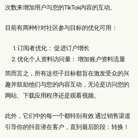
次数来增加用户与您的TikTok内容的互动。
目前有两种针对社区参与目标的优化可用：
订阅者优化：
促进订户增长
优化个人资料访问量：
增加账户资料流量
简而言之，所有这些子目标都旨在激发受众的兴
趣并鼓励他们与您的内容互动，无论是访问您的
网站、下载应用程序还是观看视频。
此外，它们中的每一个都特别有效
通过销售渠道
引导你的抖音潜在客户
，直到最后阶段：转换！