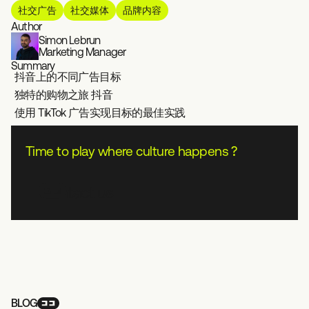
社交广告
社交媒体
品牌内容
Author
Simon Lebrun
Marketing Manager
Summary
抖音上的不同广告目标
独特的购物之旅 抖音
使用 TikTok 广告实现目标的最佳实践
Time to play where culture happens ?
Contact us
BLOG