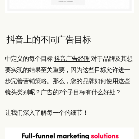
抖音上的不同广告目标
中定义的每个目标
抖音广告经理
对于品牌及其想
要实现的结果至关重要，因为这些目标允许进一
步完善营销策略。那么，您的品牌如何使用这些
镜头类别呢？广告的7个子目标有什么好处？
让我们深入了解每一个的细节！