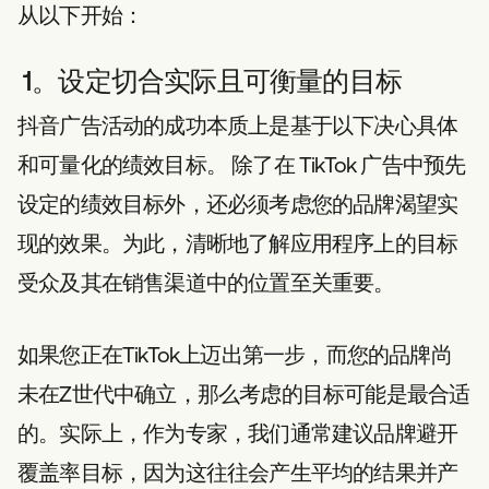
从以下开始：
1。设定切合实际且可衡量的目标
抖音广告活动的成功本质上是基于以下决心
具体
和可量化的绩效目标。
除了在 TikTok 广告中预先
设定的绩效目标外，还必须考虑您的品牌渴望实
现的效果。为此，清晰地了解应用程序上的目标
受众及其在销售渠道中的位置至关重要。
如果您正在TikTok上迈出第一步，而您的品牌尚
未在Z世代中确立，那么考虑的目标可能是最合适
的。实际上，作为专家，我们通常建议品牌避开
覆盖率目标，因为这往往会产生平均的结果并产