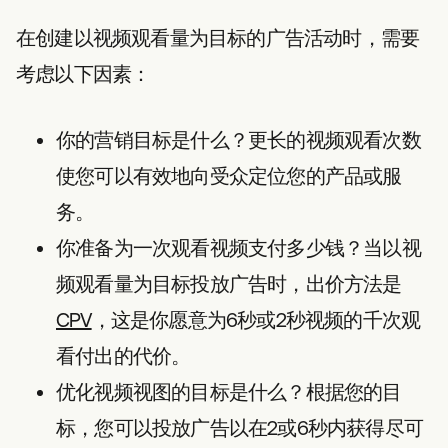
在创建以视频观看量为目标的广告活动时，需要
考虑以下因素：
你的营销目标是什么？更长的视频观看次数
使您可以有效地向受众定位您的产品或服
务。
你准备为一次观看视频支付多少钱？当以视
频观看量为目标投放广告时，出价方法是
CPV
，这是你愿意为6秒或2秒视频的千次观
看付出的代价。
优化视频视图的目标是什么？根据您的目
标，您可以投放广告以在2或6秒内获得尽可