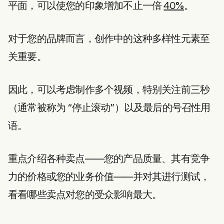
平面，可以使您的印象增加不止一倍
40%
。
对于您的品牌而言，创作中的这种多样性元素至
关重要。
因此，可以考虑制作多个视频，特别关注前三秒
（通常被称为 “停止滚动”）以及最后的号召性用
语。
重点介绍各种卖点——您的产品质量、其有竞争
力的价格或您的业务价值——并对其进行测试，
看看哪些卖点对您的受众影响最大。