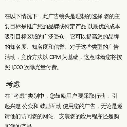
在以下情况下，此广告镜头是理想的选择
您的主
要目标是推广您的品牌或特定产品
以最优的成本
吸引目标区域的广泛受众。它可以提高您的品牌
的知名度、知名度和信誉。对于这些类型的广告
活动，竞价方法以 CPM 为基础，这意味着您将按
照 1,000 次曝光量付费。
考虑
在 “考虑” 类别中，您鼓励用户
要采取行动，
引
起兴趣
公众和
鼓励互动
使用您的广告，无论是邀
请他们访问您的网站、安装您的应用程序还是购
买您的产品。