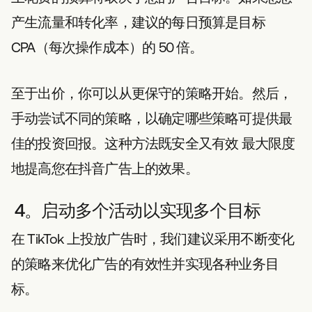
产生流量和转化率，建议的每日预算是目标
CPA（每次操作成本）的 50 倍。
至于出价，你可以从更保守的策略开始。然后，
手动尝试不同的策略，以确定哪些策略可提供最
佳的投资回报。这种方法既安全又有效
最大限度
地提高您在抖音广告上的效果。
4。启动多个活动以实现多个目标
在 TikTok 上投放广告时，我们建议采用不断变化
的策略来优化广告的有效性并实现各种业务目
标。