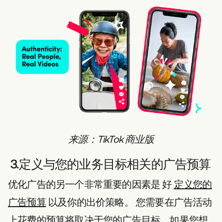
来源：TikTok 商业版
3.定义与您的业务目标相关的广告预算
优化广告的另一个非常重要的因素是
好
定义您的
广告预算
以及你的出价策略。
您需要在广告活动
上花费的预算将取决于您的广告目标。如果您想