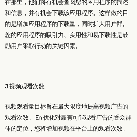
在那里，他们将有机会查阅您的应用程序的描述
和信息，并有机会下载该应用程序。这样做的目
的是增加应用程序的下载量，同时扩大用户群。
您的应用程序的吸引力、实用性和易下载性是鼓
励用户采取行动的关键因素。
3.视频观看次数
视频观看量目标旨在最大限度地提高视频广告的
观看次数。
En
优化对最有可能观看广告的受众群
体的定位，您将增加视频在平台上的观看次数。