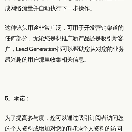
成网络流量并自动执行下一步操作。
这种镜头用途非常广泛，可用于开发营销渠道的
任何部分。无论您是想推广新产品还是吸引新客
户，Lead Generation都可以帮助您从对您的业务
感兴趣的用户那里收集相关信息。
5。承诺
:
为了提高参与度，您可以通过吸引订阅者访问您
的个人资料或增加对您的TikTok个人资料的访问