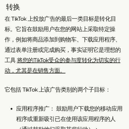
转换
在 TikTok 上投放广告的最后一类目标是转化目
标。它旨在鼓励用户在您的网站上采取特定操
作，例如将商品添加到购物车、下载应用程序、
通过表单注册或完成购买，事实证明它是理想的
工具
将您的TikTok受众的参与度转化为切实的行
动，尤其是在销售方面。
它包括 TikTok 上该广告类别的两个子目标：
应用程序推广：
鼓励用户下载您的移动应用
程序或重新吸引已在使用该应用程序的人