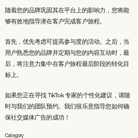
随着您的品牌巩固其在平台上的影响力，您将能
够有效地指导潜在客户完成客户旅程。
首先，优先考虑可提高参与度的活动。之后，当
用户熟悉您的品牌并定期与您的内容互动时，最
后，将注意力集中在客户旅程最后阶段的转化目
标上。
如果您正在寻找 TikTok 专家的个性化建议，请随
时与我们的团队预约。我们很乐意指导您如何确
保社交媒体广告的成功！
Category