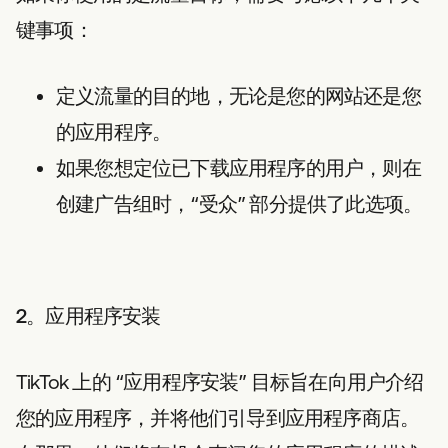
键事项：
定义流量的目的地，无论是您的网站还是您
的应用程序。
如果您想定位已下载应用程序的用户，则在
创建广告组时，“受众” 部分提供了此选项。
2。应用程序安装
TikTok 上的 “应用程序安装” 目标旨在向用户介绍
您的应用程序，并将他们引导到应用程序商店。