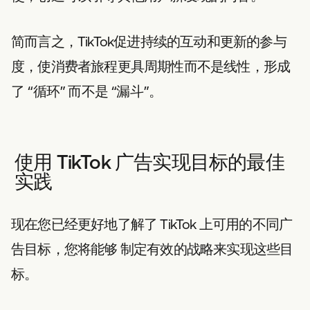
简而言之，TikTok促进持续的互动和更新的参与
度，使消费者旅程更具周期性而不是线性，形成
了 “循环” 而不是 “漏斗”。
使用 TikTok 广告实现目标的最佳
实践
现在您已经更好地了解了 TikTok 上可用的不同广
告目标，您将能够
制定有效的战略来实现这些目
标。