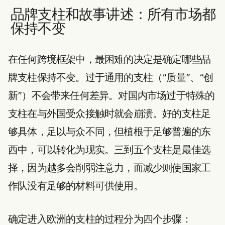
品牌支柱和故事讲述：所有市场都
保持不变
在任何跨境框架中，最困难的决定是确定哪些品
牌支柱保持不变。过于通用的支柱（“质量”、“创
新”）不会带来任何差异。对国内市场过于特殊的
支柱在与外国受众接触时就会崩溃。好的支柱足
够具体，足以与众不同，但植根于足够普遍的东
西中，可以转化为现实。三到五个支柱是最佳选
择，因为越多会削弱注意力，而减少则使国家工
作队没有足够的材料可供使用。
确定进入欧洲的支柱的过程分为四个步骤：