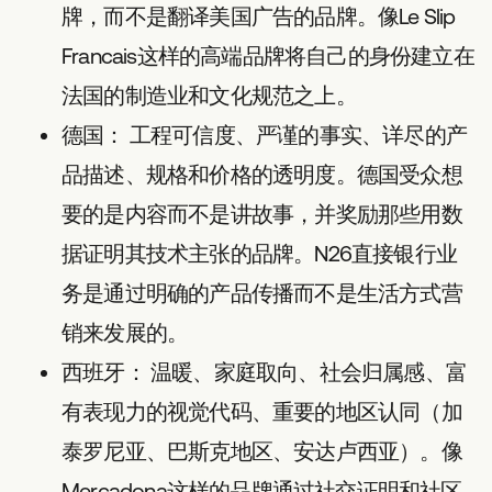
牌，而不是翻译美国广告的品牌。像Le Slip
Francais这样的高端品牌将自己的身份建立在
法国的制造业和文化规范之上。
德国：
工程可信度、严谨的事实、详尽的产
品描述、规格和价格的透明度。德国受众想
要的是内容而不是讲故事，并奖励那些用数
据证明其技术主张的品牌。N26直接银行业
务是通过明确的产品传播而不是生活方式营
销来发展的。
西班牙：
温暖、家庭取向、社会归属感、富
有表现力的视觉代码、重要的地区认同（加
泰罗尼亚、巴斯克地区、安达卢西亚）。像
Mercadona这样的品牌通过社交证明和社区