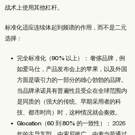
战术上使用其他杠杆。
标准化适应连续体起到频谱的作用，而不是二元
选择：
完全标准化（90% 以上）：
奢侈品牌，例
如爱马仕，产品发布会上的苹果，以及外国
方面是吸引力的一部分的雄心勃勃的品牌。
当品牌承诺具有普遍性且受众在全球范围内
是同质的（强大的传统、早期采用者的科
技、都市时尚）时，这种情况就会奏效。
Glocation（60 到 80% 的一致性）：
2026
年的主导车型，由索尼推广，由麦当劳通过