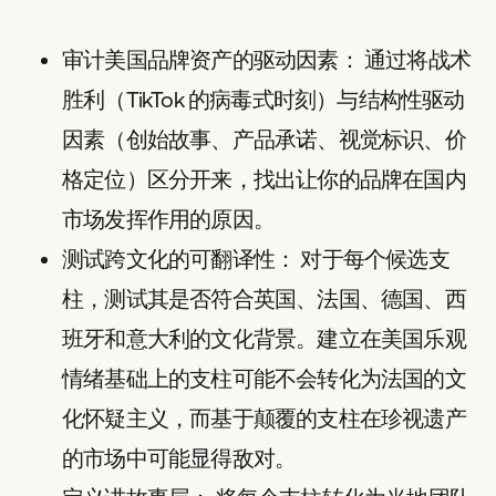
审计美国品牌资产的驱动因素：
通过将战术
胜利（TikTok 的病毒式时刻）与结构性驱动
因素（创始故事、产品承诺、视觉标识、价
格定位）区分开来，找出让你的品牌在国内
市场发挥作用的原因。
测试跨文化的可翻译性：
对于每个候选支
柱，测试其是否符合英国、法国、德国、西
班牙和意大利的文化背景。建立在美国乐观
情绪基础上的支柱可能不会转化为法国的文
化怀疑主义，而基于颠覆的支柱在珍视遗产
的市场中可能显得敌对。