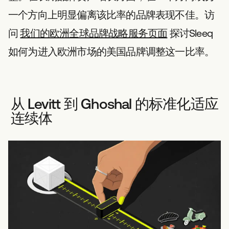
一个方向上明显偏离该比率的品牌表现不佳。访
问
我们的欧洲全球品牌战略服务页面
探讨Sleeq
如何为进入欧洲市场的美国品牌调整这一比率。
从 Levitt 到 Ghoshal 的标准化适应
连续体