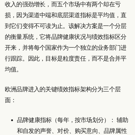
收入的强劲增长，而五个市场中有两个却在亏
损，因为渠道中端和底层渠道指标是平均值，直
到它们变得不可读为止。该解决方案是一个分层
的衡量系统，它将品牌健康状况与绩效指标区分
开来，并将每个国家作为一个独立的业务部门进
行跟踪。因此，目标是粒度责任，而不是合并平
均值。
欧洲品牌进入的关键绩效指标架构分为三个层
面：
品牌健康指标（每年，按市场划分）：
辅助
和自发的声誉、对价、购买意向、品牌属性