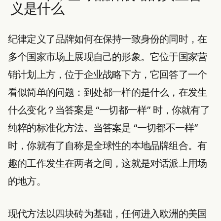
义是什么
纪律定义了品牌如何在保持一致身份的同时，在
多个国家市场上展现自己的形象。它位于国家营
销计划上方，位于企业战略下方，它回答了一个
看似简单的问题：到处都一样的是什么，在发生
什么变化？当答案是 “一切都一样” 时，你就有了
纯粹的标准化方法。当答案是 “一切都不一样”
时，你就有了自称是全球性的本地品牌组合。有
趣的工作发生在两者之间，这就是对话派上用场
的地方。
现代方法以四块砖为基础，任何进入欧洲的美国