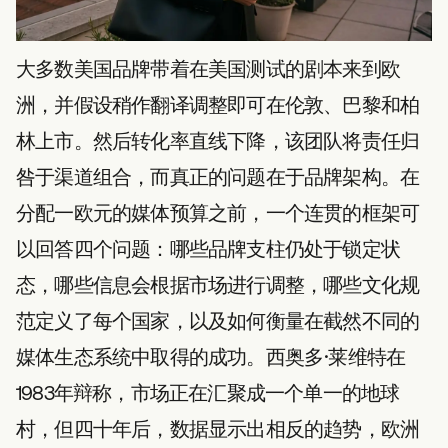
大多数美国品牌带着在美国测试的剧本来到欧
洲，并假设稍作翻译调整即可在伦敦、巴黎和柏
林上市。然后转化率直线下降，该团队将责任归
咎于渠道组合，而真正的问题在于品牌架构。在
分配一欧元的媒体预算之前，一个连贯的框架可
以回答四个问题：哪些品牌支柱仍处于锁定状
态，哪些信息会根据市场进行调整，哪些文化规
范定义了每个国家，以及如何衡量在截然不同的
媒体生态系统中取得的成功。西奥多·莱维特在
1983年辩称，市场正在汇聚成一个单一的地球
村，但四十年后，数据显示出相反的趋势，欧洲