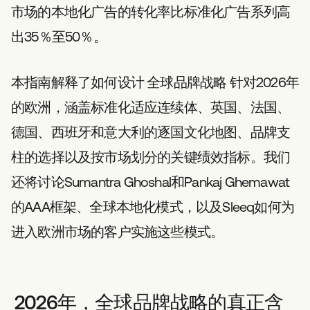
市场的本地化广告的转化率比标准化广告系列高
出35％至50％。
本指南解释了如何设计
全球品牌战略
针对2026年
的欧洲，涵盖标准化适应连续体、英国、法国、
德国、西班牙和意大利的逐国文化地图、品牌支
柱的选择以及按市场划分的关键绩效指标。我们
还将讨论Sumantra Ghoshal和Pankaj Ghemawat
的AAA框架、全球本地化模式，以及Sleeq如何为
进入欧洲市场的客户实施这些模式。
2026年，全球品牌战略的真正含