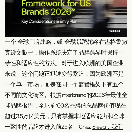
一个
全球品牌战略
，或
全球品牌战略
在盎格鲁撒
克逊文献中，操作系统决定了品牌跨界时保持一
致性和适应性的方法。对于进入欧洲的美国企业
来说，这个问题正迅速变得紧迫，因为欧洲不是
一个单一市场，而是在同一个监管框架下有五个
不同的文化街区。根据Interbrand的2026年最佳全
球品牌报告，全球前100名品牌的总品牌价值现在
超过3.5万亿美元，只有掌握本地适应能力和全球
一致性的品牌才进入前25名。Chez
Sleeq，我们