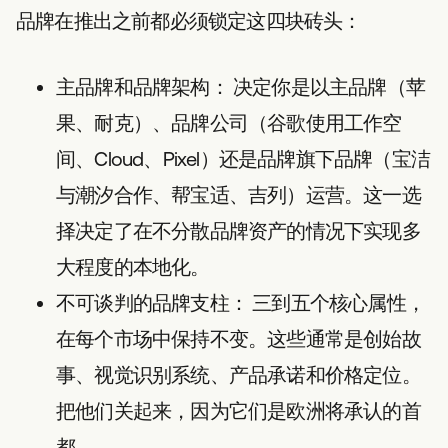
品牌在推出之前都必须锁定这四块砖头：
主品牌和品牌架构：
决定你是以主品牌（苹
果、耐克）、品牌公司（谷歌使用工作空
间、Cloud、Pixel）还是品牌旗下品牌（宝洁
与潮汐合作、帮宝适、吉列）运营。这一选
择决定了在不分散品牌资产的情况下实现多
大程度的本地化。
不可谈判的品牌支柱：
三到五个核心属性，
在每个市场中保持不变。这些通常是创始故
事、视觉识别系统、产品承诺和价格定位。
把他们关起来，因为它们是欧洲将承认的首
都。