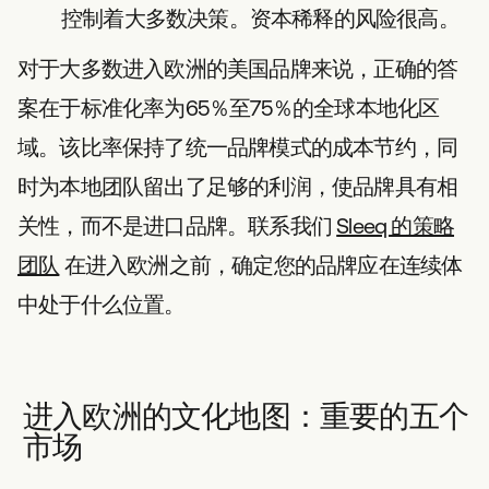
控制着大多数决策。资本稀释的风险很高。
对于大多数进入欧洲的美国品牌来说，正确的答
案在于标准化率为65％至75％的全球本地化区
域。该比率保持了统一品牌模式的成本节约，同
时为本地团队留出了足够的利润，使品牌具有相
关性，而不是进口品牌。联系我们
Sleeq 的策略
团队
在进入欧洲之前，确定您的品牌应在连续体
中处于什么位置。
进入欧洲的文化地图：重要的五个
市场