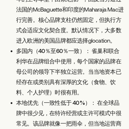
法国的McBaguette和印度的Maharaja Mac进
行完善。核心品牌支柱仍然固定，但执行方
式会适应文化契合度。默认情况下，大多数
进入欧洲的美国品牌都应选择glocation。
多国内（40％至60％一致）：
雀巢和联合
利华在品牌组合中使用，每个国家的品牌在
母公司的领导下半独立运营。当当地资本已
经存在或类别具有深厚的文化（食物、饮
料、个人护理）时很有用。
本地优先（一致性低于 40%）：
在全球品
牌中很少见，在特许经营或主许可模式中很
常见。该品牌就像一把雨伞，但当地运营商