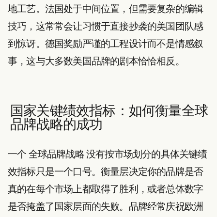
地工艺。法国处于中间位置，但需要复杂的编辑
技巧，这常常会让习惯于直接抄袭的美国团队感
到惊讶。德国奖励严谨的工程设计而不是情感叙
事，这与大多数美国品牌的剧本恰恰相反。
国家关键绩效指标：如何衡量全球
品牌战略的成功
一个
全球品牌战略
没有按市场划分的具体关键绩
效指标只是一个口号。衡量层决定你的品牌是否
真的在每个市场上都取得了胜利，或者总体数字
是否掩盖了国家层面的失败。品牌经常庆祝欧洲