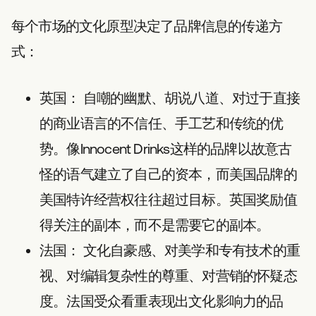
每个市场的文化原型决定了品牌信息的传递方
式：
英国：
自嘲的幽默、胡说八道、对过于直接
的商业语言的不信任、手工艺和传统的优
势。像Innocent Drinks这样的品牌以故意古
怪的语气建立了自己的资本，而美国品牌的
美国特许经营权往往超过目标。英国奖励值
得关注的副本，而不是需要它的副本。
法国：
文化自豪感、对美学和专有技术的重
视、对编辑复杂性的尊重、对营销的怀疑态
度。法国受众看重表现出文化影响力的品