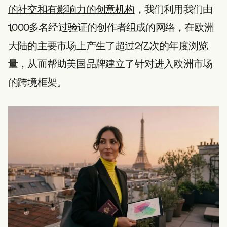
的社交和有影响力的创意机构
，我们利用我们由
1,000多名经过验证的创作者组成的网络，在欧洲
大陆的主要市场上产生了超过2亿次的年度浏览
量，从而帮助美国品牌建立了针对进入欧洲市场
的跨境框架。