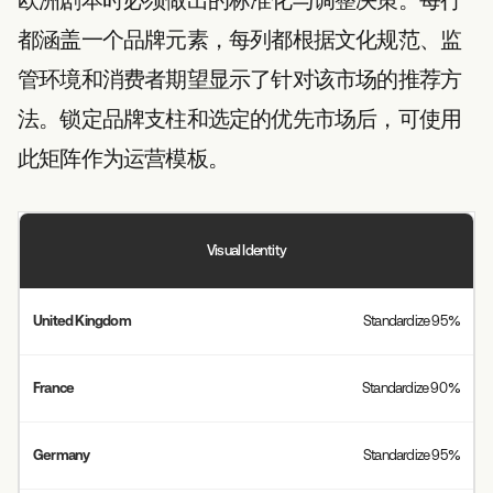
都涵盖一个品牌元素，每列都根据文化规范、监
管环境和消费者期望显示了针对该市场的推荐方
法。锁定品牌支柱和选定的优先市场后，可使用
此矩阵作为运营模板。
Visual Identity
Standardize 95%
Standardize 90%
Standardize 95%