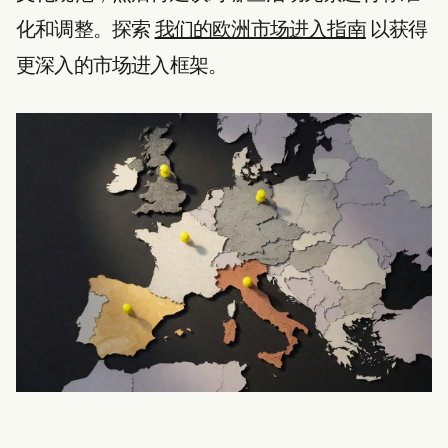
化和调整。探索
我们的欧洲市场进入指南
以获得
更深入的市场进入框架。