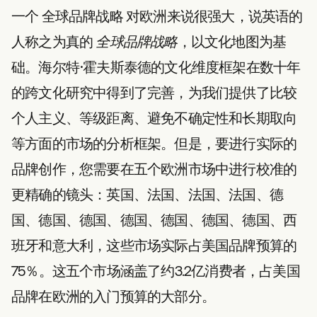
一个
全球品牌战略
对欧洲来说很强大，说英语的
人称之为真的
全球品牌战略
，以文化地图为基
础。海尔特·霍夫斯泰德的文化维度框架在数十年
的跨文化研究中得到了完善，为我们提供了比较
个人主义、等级距离、避免不确定性和长期取向
等方面的市场的分析框架。但是，要进行实际的
品牌创作，您需要在五个欧洲市场中进行校准的
更精确的镜头：英国、法国、法国、法国、德
国、德国、德国、德国、德国、德国、德国、西
班牙和意大利，这些市场实际占美国品牌预算的
75％。这五个市场涵盖了约3.2亿消费者，占美国
品牌在欧洲的入门预算的大部分。