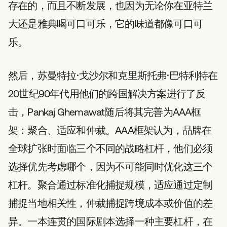
存在的，而且不断发展，也因为无论你在亚特兰
大还是雅典喝可口可乐，它的味道都像可口可
乐。
然后，苏曼特拉·戈沙尔和克里斯托弗·巴特利特在
20世纪90年代用他们的跨国解决方案进行了反
击，Pankaj Ghemawat随后将其完善为AAA框
架：聚合、适应和仲裁。AAA框架认为，品牌在
全球扩张时面临三个不同的战略杠杆，他们必须
选择优先考虑哪个，因为不可能同时优化这三个
杠杆。聚合通过标准化捕捉规模，适应通过定制
捕捉当地相关性，仲裁捕捉跨境成本或价值的差
异。一本连贯的国际剧本选择一种主要杠杆，在