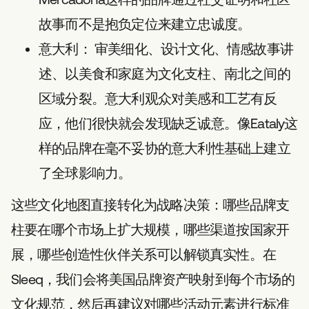
故事而不是抱负定位来建立忠诚度。
意大利：
审美细化、设计文化、情感故事讲
述、以美食和家庭为文化支柱、南北之间的
区域分裂。意大利观众对美感和工艺有反
应，他们很快就会发现缺乏诚意。像Eataly这
样的品牌在毫不妥协的意大利性基础上建立
了全球影响力。
这些文化地图直接转化为战略决策：哪些品牌支
柱要在哪个市场上扩大规模，哪些渠道按国家开
展，哪些创造性伙伴关系可以解锁真实性。在
Sleeq，我们会将美国品牌资产映射到每个市场的
文化规范，然后再建议对哪些活动元素进行标准