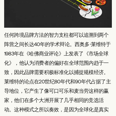
任何跨境品牌方法的智力支柱都可以追溯到两个
阵营之间长达40年的学术辩论。西奥多·莱维特于
1983年在《哈佛商业评论》上发表了《市场全球
化》，他认为消费者的偏好在全球范围内趋于一
致，因此品牌需要积极标准化以捕捉规模经济。
莱维特的论点在20世纪80年代和90年代占据了主
导地位，它产生了像可口可乐和麦当劳这样的赢
家，他们在多个大洲开展了几乎相同的竞选活
动。这种模式之所以奏效，是因为全球化是真实