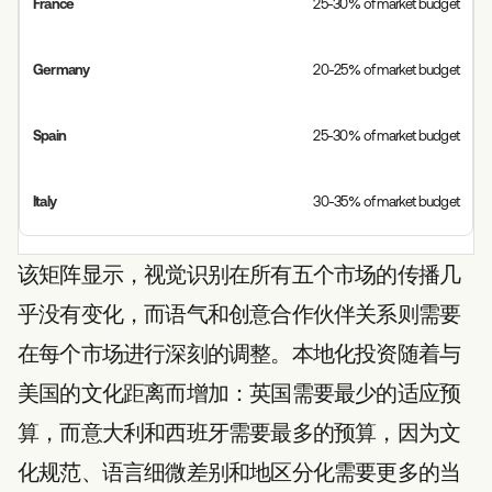
25-30% of market budget
20-25% of market budget
25-30% of market budget
30-35% of market budget
该矩阵显示，视觉识别在所有五个市场的传播几
乎没有变化，而语气和创意合作伙伴关系则需要
在每个市场进行深刻的调整。本地化投资随着与
美国的文化距离而增加：英国需要最少的适应预
算，而意大利和西班牙需要最多的预算，因为文
化规范、语言细微差别和地区分化需要更多的当