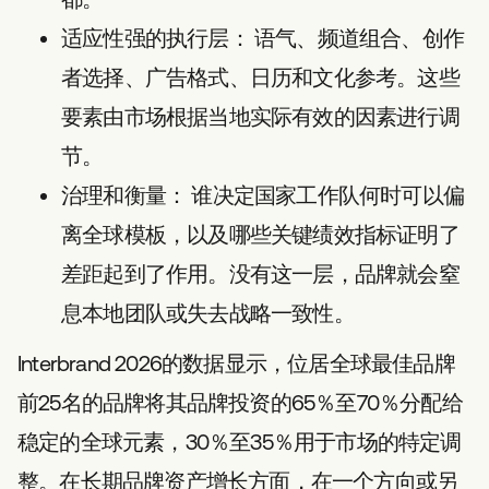
适应性强的执行层：
语气、频道组合、创作
者选择、广告格式、日历和文化参考。这些
要素由市场根据当地实际有效的因素进行调
节。
治理和衡量：
谁决定国家工作队何时可以偏
离全球模板，以及哪些关键绩效指标证明了
差距起到了作用。没有这一层，品牌就会窒
息本地团队或失去战略一致性。
Interbrand 2026的数据显示，位居全球最佳品牌
前25名的品牌将其品牌投资的65％至70％分配给
稳定的全球元素，30％至35％用于市场的特定调
整。在长期品牌资产增长方面，在一个方向或另