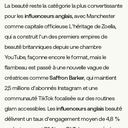
La beauté reste la catégorie la plus convertissante
pour les
influenceurs anglais
, avec Manchester
comme capitale officieuse. L'héritage de Zoella,
qui a construit l'un des premiers empires de
beauté britanniques depuis une chambre
YouTube, façonne encore le format, mais le
flambeau est passé à une nouvelle vague de
créatrices comme
Saffron Barker
, qui maintient
2,5 millions d'abonnés Instagram et une
communauté TikTok focalisée sur des routines
glam accessibles. Les
influenceurs anglais
beauté
délivrent un taux d'engagement moyen de 4,8 %