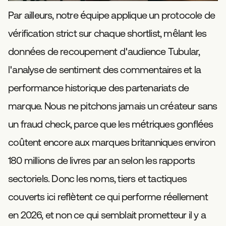
Par ailleurs, notre équipe applique un protocole de
vérification strict sur chaque shortlist, mêlant les
données de recoupement d'audience Tubular,
l'analyse de sentiment des commentaires et la
performance historique des partenariats de
marque. Nous ne pitchons jamais un créateur sans
un fraud check, parce que les métriques gonflées
coûtent encore aux marques britanniques environ
180 millions de livres par an selon les rapports
sectoriels. Donc les noms, tiers et tactiques
couverts ici reflètent ce qui performe réellement
en 2026, et non ce qui semblait prometteur il y a