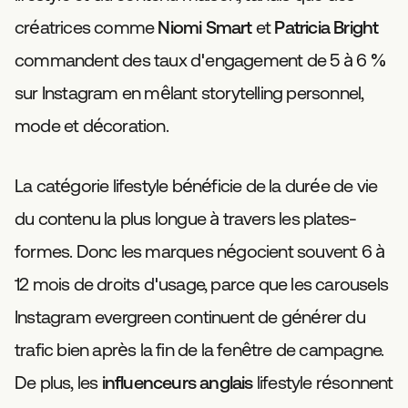
créatrices comme
Niomi Smart
et
Patricia Bright
commandent des taux d'engagement de 5 à 6 %
sur Instagram en mêlant storytelling personnel,
mode et décoration.
La catégorie lifestyle bénéficie de la durée de vie
du contenu la plus longue à travers les plates-
formes. Donc les marques négocient souvent 6 à
12 mois de droits d'usage, parce que les carousels
Instagram evergreen continuent de générer du
trafic bien après la fin de la fenêtre de campagne.
De plus, les
influenceurs anglais
lifestyle résonnent