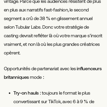
vintage. Parce que les audiences résistent de plus
en plus aux narratifs fast-fashion, le second
segment a crû de 38 % en glissement annuel
selon Tubular Labs. Donc votre stratégie de
casting devrait refléter là où votre marque s'inscrit
vraiment, et non là où les plus grandes créatrices
opèrent.
Opportunités de partenariat avec les
influenceurs
britanniques
mode :
Try-on hauls :
toujours le format le plus
convertissant sur TikTok, avec 6 à 9 % de