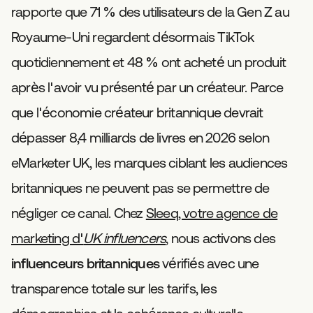
rapporte que 71 % des utilisateurs de la Gen Z au
Royaume-Uni regardent désormais TikTok
quotidiennement et 48 % ont acheté un produit
après l'avoir vu présenté par un créateur. Parce
que l'économie créateur britannique devrait
dépasser 8,4 milliards de livres en 2026 selon
eMarketer UK, les marques ciblant les audiences
britanniques ne peuvent pas se permettre de
négliger ce canal. Chez
Sleeq, votre agence de
marketing d'
UK influencers
, nous activons des
influenceurs britanniques
vérifiés avec une
transparence totale sur les tarifs, les