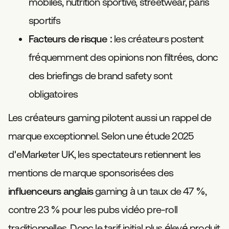
mobiles, nutrition sportive, streetwear, paris
sportifs
Facteurs de risque :
les créateurs postent
fréquemment des opinions non filtrées, donc
des briefings de brand safety sont
obligatoires
Les créateurs gaming pilotent aussi un rappel de
marque exceptionnel. Selon une étude 2025
d'eMarketer UK, les spectateurs retiennent les
mentions de marque sponsorisées des
influenceurs anglais
gaming à un taux de 47 %,
contre 23 % pour les pubs vidéo pre-roll
traditionnelles. Donc le tarif initial plus élevé produit