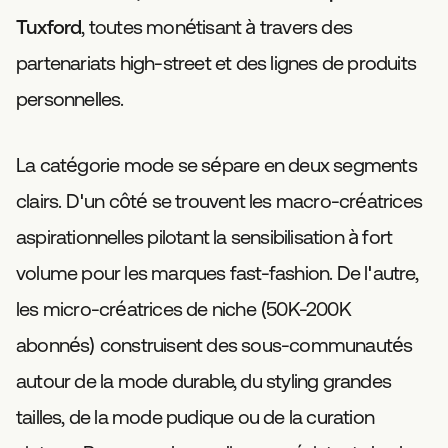
Tuxford
, toutes monétisant à travers des
partenariats high-street et des lignes de produits
personnelles.
La catégorie mode se sépare en deux segments
clairs. D'un côté se trouvent les macro-créatrices
aspirationnelles pilotant la sensibilisation à fort
volume pour les marques fast-fashion. De l'autre,
les micro-créatrices de niche (50K-200K
abonnés) construisent des sous-communautés
autour de la mode durable, du styling grandes
tailles, de la mode pudique ou de la curation