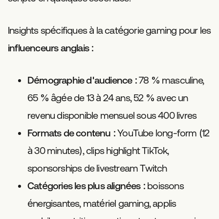
Insights spécifiques à la catégorie gaming pour les
influenceurs anglais
:
Démographie d'audience :
78 % masculine,
65 % âgée de 13 à 24 ans, 52 % avec un
revenu disponible mensuel sous 400 livres
Formats de contenu :
YouTube long-form (12
à 30 minutes), clips highlight TikTok,
sponsorships de livestream Twitch
Catégories les plus alignées :
boissons
énergisantes, matériel gaming, applis