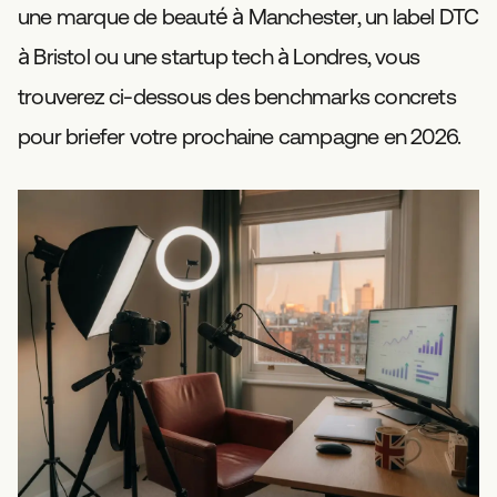
une marque de beauté à Manchester, un label DTC
à Bristol ou une startup tech à Londres, vous
trouverez ci-dessous des benchmarks concrets
pour briefer votre prochaine campagne en 2026.