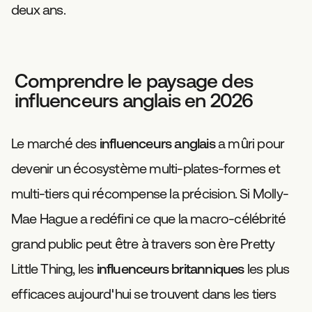
deux ans.
Comprendre le paysage des
influenceurs anglais en 2026
Le marché des
influenceurs anglais
a mûri pour
devenir un écosystème multi-plates-formes et
multi-tiers qui récompense la précision. Si Molly-
Mae Hague a redéfini ce que la macro-célébrité
grand public peut être à travers son ère Pretty
Little Thing, les
influenceurs britanniques
les plus
efficaces aujourd'hui se trouvent dans les tiers