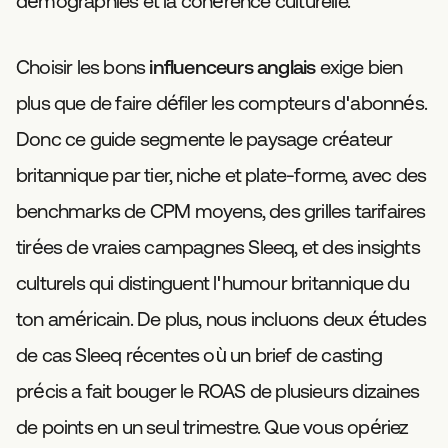
démographies et la cohérence culturelle.
Choisir les bons
influenceurs anglais
exige bien
plus que de faire défiler les compteurs d'abonnés.
Donc ce guide segmente le paysage créateur
britannique par tier, niche et plate-forme, avec des
benchmarks de CPM moyens, des grilles tarifaires
tirées de vraies campagnes Sleeq, et des insights
culturels qui distinguent l'humour britannique du
ton américain. De plus, nous incluons deux études
de cas Sleeq récentes où un brief de casting
précis a fait bouger le ROAS de plusieurs dizaines
de points en un seul trimestre. Que vous opériez