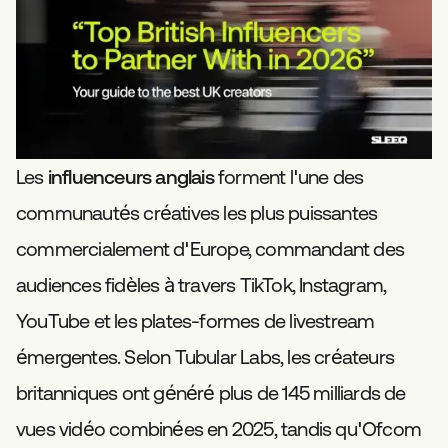
Les
influenceurs anglais
forment l'une des
communautés créatives les plus puissantes
commercialement d'Europe, commandant des
audiences fidèles à travers TikTok, Instagram,
YouTube et les plates-formes de livestream
émergentes. Selon Tubular Labs, les créateurs
britanniques ont généré plus de 145 milliards de
vues vidéo combinées en 2025, tandis qu'Ofcom