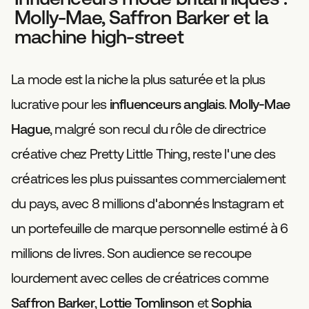
Molly-Mae, Saffron Barker et la
machine high-street
La mode est la niche la plus saturée et la plus
lucrative pour les
influenceurs anglais
.
Molly-Mae
Hague
, malgré son recul du rôle de directrice
créative chez Pretty Little Thing, reste l'une des
créatrices les plus puissantes commercialement
du pays, avec 8 millions d'abonnés Instagram et
un portefeuille de marque personnelle estimé à 6
millions de livres. Son audience se recoupe
lourdement avec celles de créatrices comme
Saffron Barker
,
Lottie Tomlinson
et
Sophia