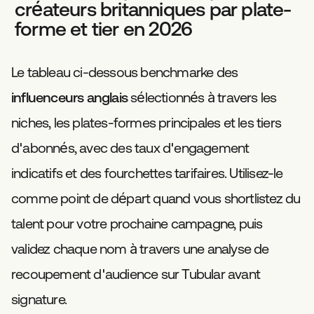
créateurs britanniques par plate-
forme et tier en 2026
Le tableau ci-dessous benchmarke des
influenceurs anglais
sélectionnés à travers les
niches, les plates-formes principales et les tiers
d'abonnés, avec des taux d'engagement
indicatifs et des fourchettes tarifaires. Utilisez-le
comme point de départ quand vous shortlistez du
talent pour votre prochaine campagne, puis
validez chaque nom à travers une analyse de
recoupement d'audience sur Tubular avant
signature.