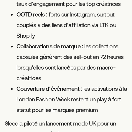
taux d'engagement pour les top créatrices
OOTD reels :
forts sur Instagram, surtout
couplés à des liens d'affiliation via LTK ou
Shopify
Collaborations de marque :
les collections
capsules génèrent des sell-out en 72 heures
lorsqu'elles sont lancées par des macro-
créatrices
Couverture d'événement :
les activations à la
London Fashion Week restent un play à fort
statut pour les marques premium
Sleeq a piloté un lancement mode UK pour un