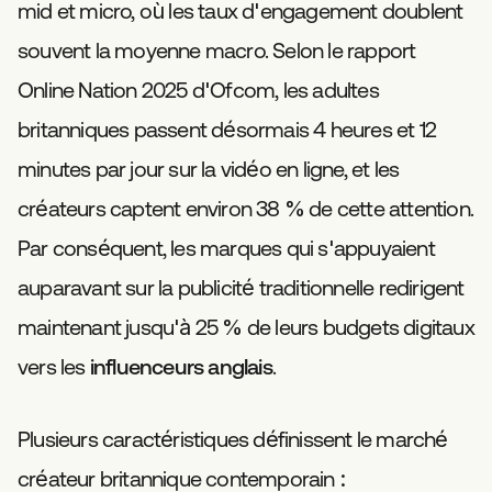
mid et micro, où les taux d'engagement doublent
souvent la moyenne macro. Selon le rapport
Online Nation 2025 d'Ofcom, les adultes
britanniques passent désormais 4 heures et 12
minutes par jour sur la vidéo en ligne, et les
créateurs captent environ 38 % de cette attention.
Par conséquent, les marques qui s'appuyaient
auparavant sur la publicité traditionnelle redirigent
maintenant jusqu'à 25 % de leurs budgets digitaux
vers les
influenceurs anglais
.
Plusieurs caractéristiques définissent le marché
créateur britannique contemporain :