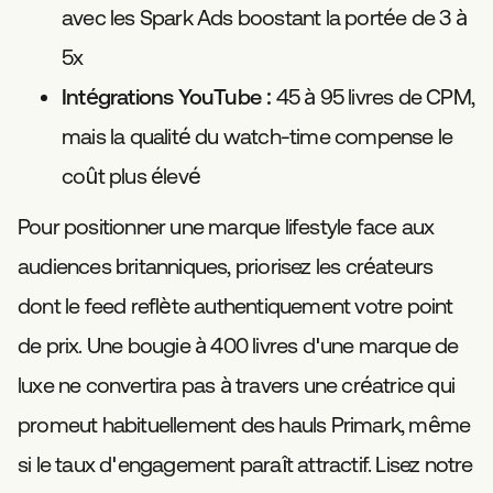
avec les Spark Ads boostant la portée de 3 à
5x
Intégrations YouTube :
45 à 95 livres de CPM,
mais la qualité du watch-time compense le
coût plus élevé
Pour positionner une marque lifestyle face aux
audiences britanniques, priorisez les créateurs
dont le feed reflète authentiquement votre point
de prix. Une bougie à 400 livres d'une marque de
luxe ne convertira pas à travers une créatrice qui
promeut habituellement des hauls Primark, même
si le taux d'engagement paraît attractif. Lisez notre