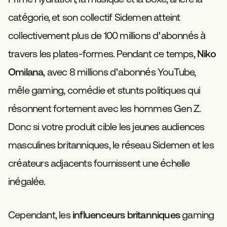
catégorie, et son collectif Sidemen atteint
collectivement plus de 100 millions d'abonnés à
travers les plates-formes. Pendant ce temps,
Niko
Omilana
, avec 8 millions d'abonnés YouTube,
mêle gaming, comédie et stunts politiques qui
résonnent fortement avec les hommes Gen Z.
Donc si votre produit cible les jeunes audiences
masculines britanniques, le réseau Sidemen et les
créateurs adjacents fournissent une échelle
inégalée.
Cependant, les
influenceurs britanniques
gaming