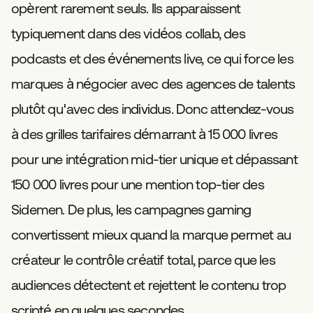
opèrent rarement seuls. Ils apparaissent
typiquement dans des vidéos collab, des
podcasts et des événements live, ce qui force les
marques à négocier avec des agences de talents
plutôt qu'avec des individus. Donc attendez-vous
à des grilles tarifaires démarrant à 15 000 livres
pour une intégration mid-tier unique et dépassant
150 000 livres pour une mention top-tier des
Sidemen. De plus, les campagnes gaming
convertissent mieux quand la marque permet au
créateur le contrôle créatif total, parce que les
audiences détectent et rejettent le contenu trop
scripté en quelques secondes.