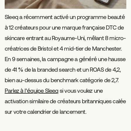
Sleeq a récemment activé un programme beauté
à 12 créateurs pour une marque française DTC de
skincare entrant au Royaume-Uni, mêlant 8 micro-
créatrices de Bristol et 4 mid-tier de Manchester.
En 9 semaines, la campagne a généré une hausse
de 41 % de la branded search et un ROAS de 4,2,
bien au-dessus du benchmark catégorie de 2,7.
Parlez à l'équipe Sleeq
si vous voulez une
activation similaire de créateurs britanniques calée
sur votre calendrier de lancement.