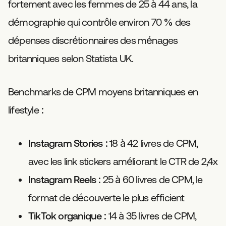
fortement avec les femmes de 25 à 44 ans, la
démographie qui contrôle environ 70 % des
dépenses discrétionnaires des ménages
britanniques selon Statista UK.
Benchmarks de CPM moyens britanniques en
lifestyle :
Instagram Stories :
18 à 42 livres de CPM,
avec les link stickers améliorant le CTR de 2,4x
Instagram Reels :
25 à 60 livres de CPM, le
format de découverte le plus efficient
TikTok organique :
14 à 35 livres de CPM,