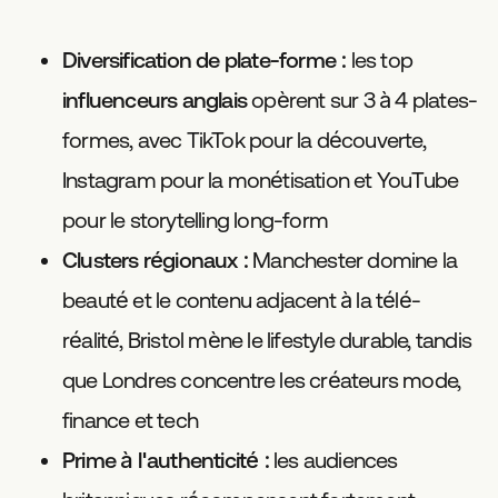
Diversification de plate-forme :
les top
influenceurs anglais
opèrent sur 3 à 4 plates-
formes, avec TikTok pour la découverte,
Instagram pour la monétisation et YouTube
pour le storytelling long-form
Clusters régionaux :
Manchester domine la
beauté et le contenu adjacent à la télé-
réalité, Bristol mène le lifestyle durable, tandis
que Londres concentre les créateurs mode,
finance et tech
Prime à l'authenticité :
les audiences