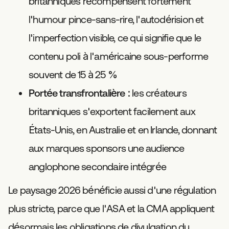
britanniques récompensent fortement
l'humour pince-sans-rire, l'autodérision et
l'imperfection visible, ce qui signifie que le
contenu poli à l'américaine sous-performe
souvent de 15 à 25 %
Portée transfrontalière :
les créateurs
britanniques s'exportent facilement aux
États-Unis, en Australie et en Irlande, donnant
aux marques sponsors une audience
anglophone secondaire intégrée
Le paysage 2026 bénéficie aussi d'une régulation
plus stricte, parce que l'ASA et la CMA appliquent
désormais les obligations de divulgation du