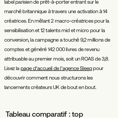
label parisien de prêt-à-porter entrant sur le
marché britannique à travers une activation à 14
créatrices. En mêlant 2 macro-créatrices pour la
sensibilisation et 12 talents mid et micro pour la
conversion, la campagne a touché 9,2 millions de
comptes et généré 142 000 livres de revenu
attribuable au premier mois, soit un ROAS de 3,8.
Lisez la
page d'accueil de l'agence Sleeq
pour
découvrir comment nous structurons les
lancements créateurs UK de bout en bout.
Tableau comparatif : top