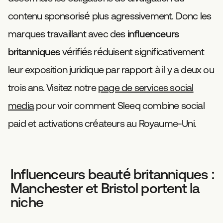
contenu sponsorisé plus agressivement. Donc les
marques travaillant avec des
influenceurs
britanniques
vérifiés réduisent significativement
leur exposition juridique par rapport à il y a deux ou
trois ans. Visitez notre
page de services social
media
pour voir comment Sleeq combine social
paid et activations créateurs au Royaume-Uni.
Influenceurs beauté britanniques :
Manchester et Bristol portent la
niche