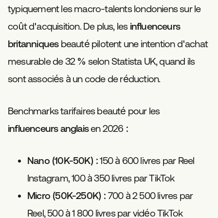
typiquement les macro-talents londoniens sur le
coût d'acquisition. De plus, les
influenceurs
britanniques
beauté pilotent une intention d'achat
mesurable de 32 % selon Statista UK, quand ils
sont associés à un code de réduction.
Benchmarks tarifaires beauté pour les
influenceurs anglais
en 2026 :
Nano (10K-50K) :
150 à 600 livres par Reel
Instagram, 100 à 350 livres par TikTok
Micro (50K-250K) :
700 à 2 500 livres par
Reel, 500 à 1 800 livres par vidéo TikTok