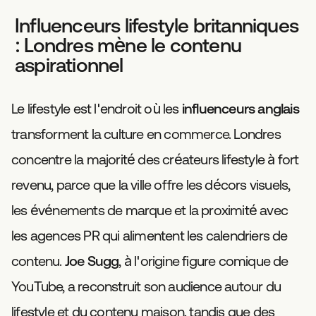
Influenceurs lifestyle britanniques
: Londres mène le contenu
aspirationnel
Le lifestyle est l'endroit où les
influenceurs anglais
transforment la culture en commerce. Londres
concentre la majorité des créateurs lifestyle à fort
revenu, parce que la ville offre les décors visuels,
les événements de marque et la proximité avec
les agences PR qui alimentent les calendriers de
contenu.
Joe Sugg
, à l'origine figure comique de
YouTube, a reconstruit son audience autour du
lifestyle et du contenu maison, tandis que des