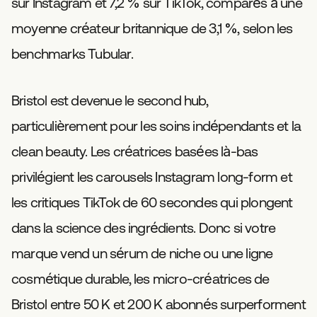
sur Instagram et 7,2 % sur TikTok, comparés à une
moyenne créateur britannique de 3,1 %, selon les
benchmarks Tubular.
Bristol est devenue le second hub,
particulièrement pour les soins indépendants et la
clean beauty. Les créatrices basées là-bas
privilégient les carousels Instagram long-form et
les critiques TikTok de 60 secondes qui plongent
dans la science des ingrédients. Donc si votre
marque vend un sérum de niche ou une ligne
cosmétique durable, les micro-créatrices de
Bristol entre 50 K et 200 K abonnés surperforment