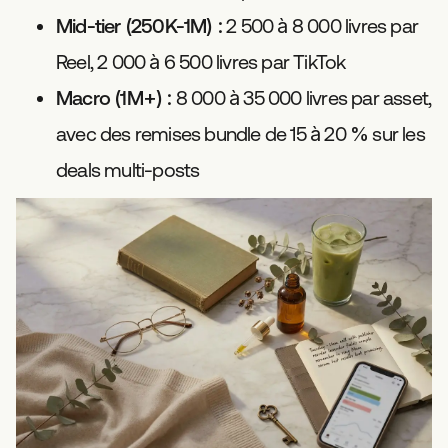
Mid-tier (250K-1M) :
2 500 à 8 000 livres par
Reel, 2 000 à 6 500 livres par TikTok
Macro (1M+) :
8 000 à 35 000 livres par asset,
avec des remises bundle de 15 à 20 % sur les
deals multi-posts