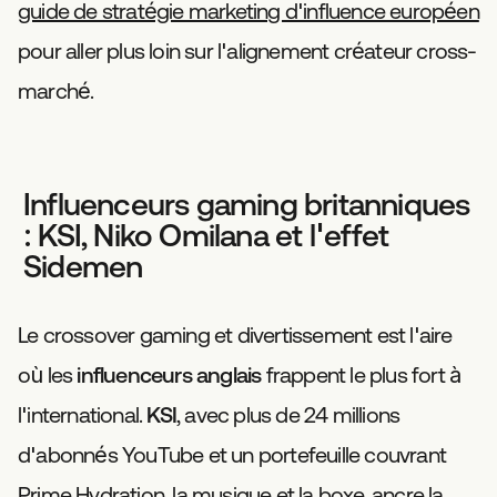
guide de stratégie marketing d'influence européen
pour aller plus loin sur l'alignement créateur cross-
marché.
Influenceurs gaming britanniques
: KSI, Niko Omilana et l'effet
Sidemen
Le crossover gaming et divertissement est l'aire
où les
influenceurs anglais
frappent le plus fort à
l'international.
KSI
, avec plus de 24 millions
d'abonnés YouTube et un portefeuille couvrant
Prime Hydration, la musique et la boxe, ancre la