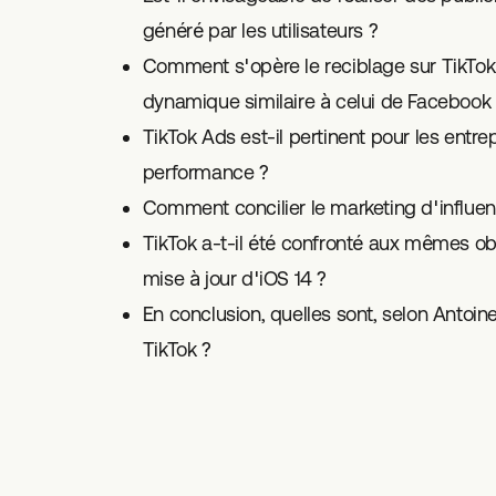
généré par les utilisateurs ?
Comment s'opère le reciblage sur TikTok ?
dynamique similaire à celui de Facebook
TikTok Ads est-il pertinent pour les entre
performance ?
Comment concilier le marketing d'influenc
TikTok a-t-il été confronté aux mêmes ob
mise à jour d'iOS 14 ?
En conclusion, quelles sont, selon Antoine,
TikTok ?