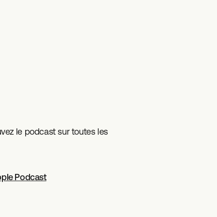
vez le podcast sur toutes les
ple Podcast