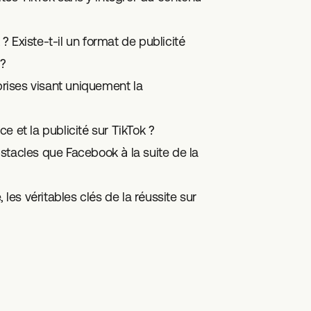
 Existe-t-il un format de publicité
 ?
prises visant uniquement la
e et la publicité sur TikTok ?
stacles que Facebook à la suite de la
 les véritables clés de la réussite sur