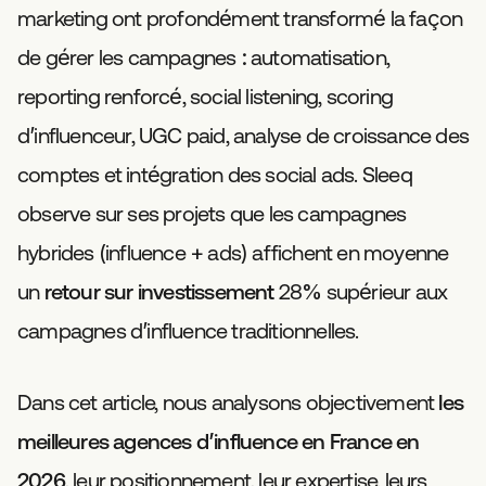
marketing ont profondément transformé la façon
de gérer les campagnes : automatisation,
reporting renforcé, social listening, scoring
d’influenceur, UGC paid, analyse de croissance des
comptes et intégration des social ads. Sleeq
observe sur ses projets que les campagnes
hybrides (influence + ads) affichent en moyenne
un
retour sur investissement
28% supérieur aux
campagnes d’influence traditionnelles.
Dans cet article, nous analysons objectivement
les
meilleures agences d’influence en France en
2026
, leur positionnement, leur expertise, leurs