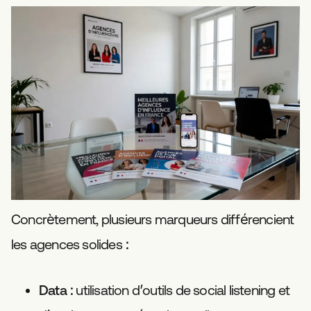
Concrètement, plusieurs marqueurs différencient
les agences solides :
Data
: utilisation d’outils de social listening et