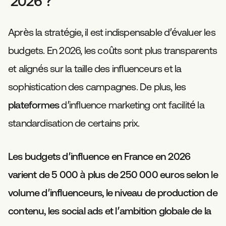
2026 ?
Après la stratégie, il est indispensable d’évaluer les
budgets. En 2026, les coûts sont plus transparents
et alignés sur la taille des influenceurs et la
sophistication des campagnes. De plus, les
plateformes
d’influence marketing ont facilité la
standardisation de certains prix.
Les budgets d’influence en France en 2026
varient de 5 000 à plus de 250 000 euros selon le
volume d’influenceurs, le niveau de production de
contenu, les social ads et l’ambition globale de la