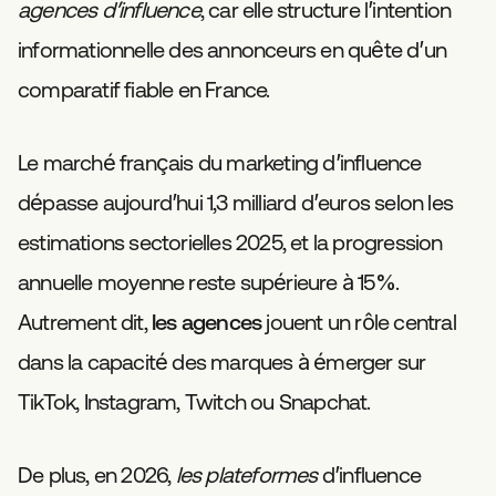
agences d’influence
, car elle structure l’intention
informationnelle des annonceurs en quête d’un
comparatif fiable en France.
Le marché français du marketing d’influence
dépasse aujourd’hui 1,3 milliard d’euros selon les
estimations sectorielles 2025, et la progression
annuelle moyenne reste supérieure à 15%.
Autrement dit,
les agences
jouent un rôle central
dans la capacité des marques à émerger sur
TikTok, Instagram, Twitch ou Snapchat.
De plus, en 2026,
les plateformes
d’influence