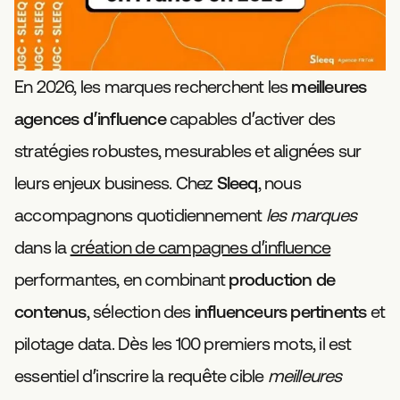
En 2026, les marques recherchent les
meilleures
agences d’influence
capables d’activer des
stratégies robustes, mesurables et alignées sur
leurs enjeux business. Chez
Sleeq
, nous
accompagnons quotidiennement
les marques
dans la
création de campagnes d’influence
performantes, en combinant
production de
contenus
, sélection des
influenceurs pertinents
et
pilotage data. Dès les 100 premiers mots, il est
essentiel d’inscrire la requête cible
meilleures