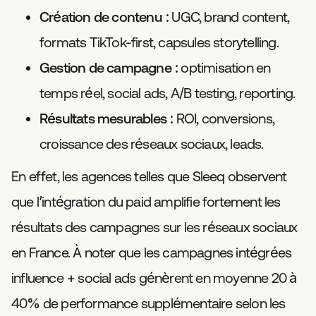
Création de contenu
: UGC, brand content,
formats TikTok-first, capsules storytelling.
Gestion de campagne
: optimisation en
temps réel, social ads, A/B testing, reporting.
Résultats mesurables
: ROI, conversions,
croissance des réseaux sociaux, leads.
En effet, les agences telles que Sleeq observent
que l’intégration du paid amplifie fortement les
résultats des campagnes sur les réseaux sociaux
en France. À noter que les campagnes intégrées
influence + social ads génèrent en moyenne 20 à
40% de performance supplémentaire selon les