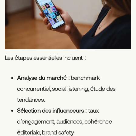
Les étapes essentielles incluent :
Analyse du marché
: benchmark
concurrentiel, social listening, étude des
tendances.
Sélection des influenceurs
: taux
d’engagement, audiences, cohérence
éditoriale, brand safety.