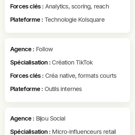
Forces clés :
Analytics, scoring, reach
Plateforme :
Technologie Kolsquare
Agence :
Follow
Spécialisation :
Création TikTok
Forces clés :
Créa native, formats courts
Plateforme :
Outils internes
Agence :
Bijou Social
Spécialisation :
Micro-influenceurs retail