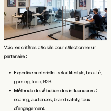
Voici les critères décisifs pour sélectionner un
partenaire :
Expertise sectorielle
: retail, lifestyle, beauté,
gaming, food, B2B.
Méthode de sélection des influenceurs
:
scoring, audiences, brand safety, taux
d’engagement.