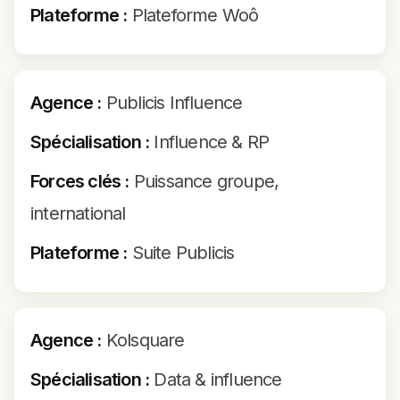
Plateforme :
Plateforme Woô
Agence :
Publicis Influence
Spécialisation :
Influence & RP
Forces clés :
Puissance groupe,
international
Plateforme :
Suite Publicis
Agence :
Kolsquare
Spécialisation :
Data & influence