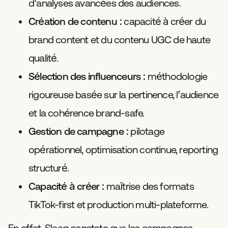
d’analyses avancées des audiences.
Création de contenu
: capacité à créer du
brand content et du contenu UGC de haute
qualité.
Sélection des influenceurs
: méthodologie
rigoureuse basée sur la pertinence, l’audience
et la cohérence brand-safe.
Gestion de campagne
: pilotage
opérationnel, optimisation continue, reporting
structuré.
Capacité à créer
: maîtrise des formats
TikTok-first et production multi-plateforme.
En effet, Sleeq constate que les campagnes