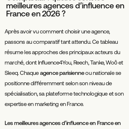
meilleures agences d’influence en
France en 2026 ?
Après avoir vu comment choisir une agence,
passons au comparatif tant attendu. Ce tableau
résume les approches des principaux acteurs du
marché, dont Influence4You, Reech, Tanke, Woô et
Sleeq. Chaque
agence parisienne
ou nationale se
positionne différemment selon son niveau de
spécialisation, sa plateforme technologique et son
expertise en marketing en France.
Les meilleures agences d’influence en France en