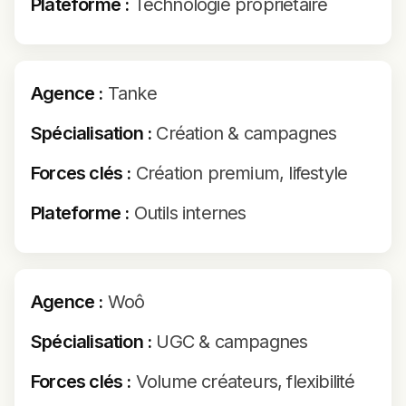
Plateforme :
Technologie propriétaire
Agence :
Tanke
Spécialisation :
Création & campagnes
Forces clés :
Création premium, lifestyle
Plateforme :
Outils internes
Agence :
Woô
Spécialisation :
UGC & campagnes
Forces clés :
Volume créateurs, flexibilité