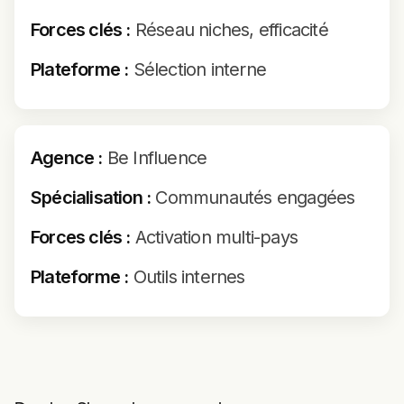
Forces clés :
Réseau niches, efficacité
Plateforme :
Sélection interne
Agence :
Be Influence
Spécialisation :
Communautés engagées
Forces clés :
Activation multi-pays
Plateforme :
Outils internes