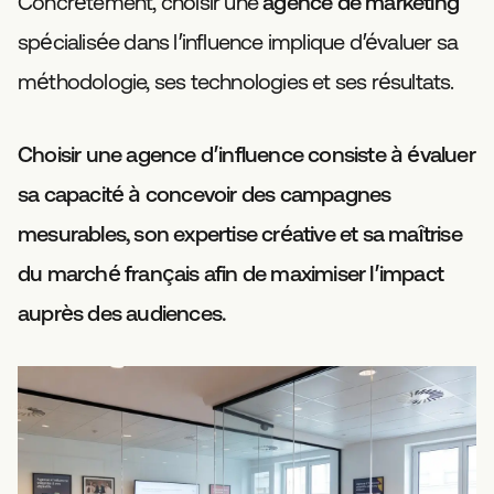
Concrètement, choisir une
agence de marketing
spécialisée dans l’influence implique d’évaluer sa
méthodologie, ses technologies et ses résultats.
Choisir une agence d’influence consiste à évaluer
sa capacité à concevoir des campagnes
mesurables, son expertise créative et sa maîtrise
du marché français afin de maximiser l’impact
auprès des audiences.