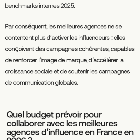
benchmarks internes 2025.
Par conséquent, les meilleures agences ne se
contentent plus d’activer les influenceurs : elles
conçoivent des campagnes cohérentes, capables
de renforcer l’image de marque, d’accélérer la
croissance sociale et de soutenir les campagnes
de communication globales.
Quel budget prévoir pour
collaborer avec les meilleures
agences d’influence en France en