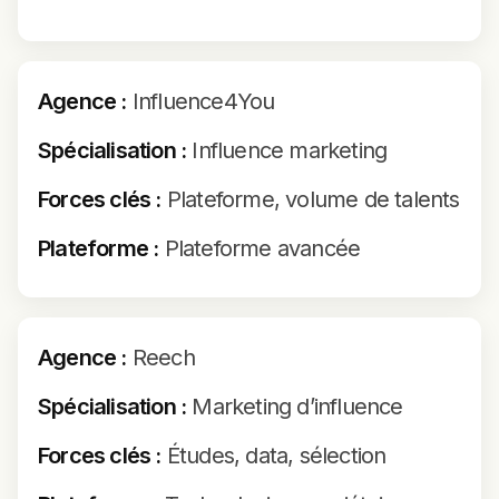
Agence :
Influence4You
Spécialisation :
Influence marketing
Forces clés :
Plateforme, volume de talents
Plateforme :
Plateforme avancée
Agence :
Reech
Spécialisation :
Marketing d’influence
Forces clés :
Études, data, sélection