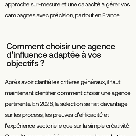
approche sur-mesure et une capacité à gérer vos
campagnes avec précision, partout en France.
Comment choisir une agence
d’influence adaptée à vos
objectifs ?
Après avoir clarifié les critères généraux, il faut
maintenant identifier comment choisir une agence
pertinente. En 2026, la sélection se fait davantage
sur les process, les preuves d’efficacité et
l’expérience sectorielle que sur la simple créativité.