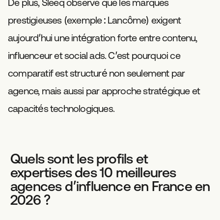
De plus, Sleeq observe que les marques
prestigieuses (exemple : Lancôme) exigent
aujourd’hui une intégration forte entre contenu,
influenceur et social ads. C’est pourquoi ce
comparatif est structuré non seulement par
agence, mais aussi par approche stratégique et
capacités technologiques.
Quels sont les profils et
expertises des 10 meilleures
agences d’influence en France en
2026 ?