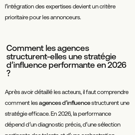
l’intégration des expertises devient un critère
prioritaire pour les annonceurs.
Comment les agences
structurent-elles une stratégie
d’influence performante en 2026
?
Après avoir détaillé les acteurs, il faut comprendre
comment les
agences d’influence
structurent une
stratégie efficace. En 2026, la performance
dépend d’un diagnostic précis, d’une sélection