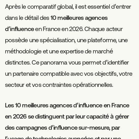
Après le comparatif global, il est essentiel d’entrer
dans le détail des
10 meilleures agences
d’influence
en France en 2026. Chaque acteur
possède une spécialisation, une plateforme, une
méthodologie et une expertise de marché
distinctes. Ce panorama vous permet d’identifier
un partenaire compatible avec vos objectifs, votre
secteur et vos contraintes opérationnelles.
Les 10 meilleures agences d’influence en France
en 2026 se distinguent par leur capacité à gérer
des campagnes d’influence sur-mesure, par
l’usage de technologies avancées et par une