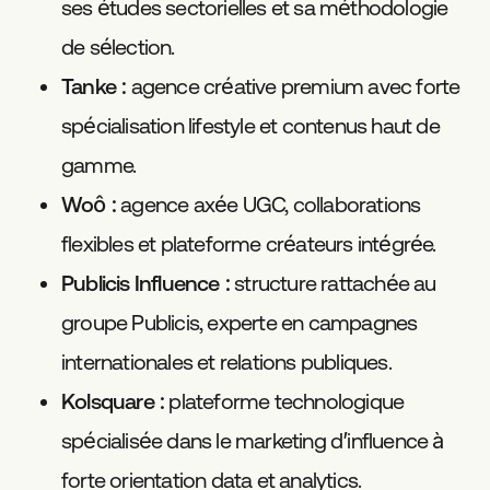
ses études sectorielles et sa méthodologie
de sélection.
Tanke
: agence créative premium avec forte
spécialisation lifestyle et contenus haut de
gamme.
Woô
: agence axée UGC, collaborations
flexibles et plateforme créateurs intégrée.
Publicis Influence
: structure rattachée au
groupe Publicis, experte en campagnes
internationales et relations publiques.
Kolsquare
: plateforme technologique
spécialisée dans le marketing d’influence à
forte orientation data et analytics.