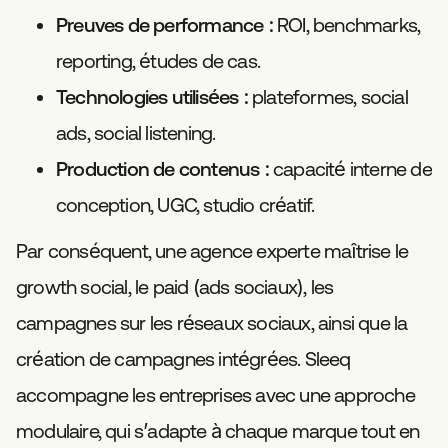
Preuves de performance
: ROI, benchmarks,
reporting, études de cas.
Technologies utilisées
: plateformes, social
ads, social listening.
Production de contenus
: capacité interne de
conception, UGC, studio créatif.
Par conséquent, une agence experte maîtrise le
growth social, le paid (ads sociaux), les
campagnes sur les réseaux sociaux, ainsi que la
création de campagnes intégrées. Sleeq
accompagne les entreprises avec une approche
modulaire, qui s’adapte à chaque marque tout en