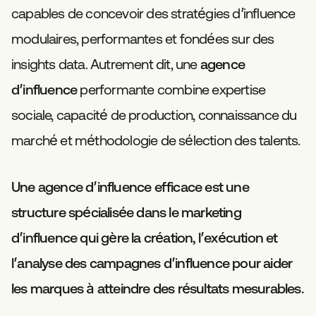
capables de concevoir des stratégies d’influence
modulaires, performantes et fondées sur des
insights data. Autrement dit, une
agence
d’influence
performante combine expertise
sociale, capacité de production, connaissance du
marché et méthodologie de sélection des talents.
Une agence d’influence efficace est une
structure spécialisée dans le marketing
d’influence qui gère la création, l’exécution et
l’analyse des campagnes d’influence pour aider
les marques à atteindre des résultats mesurables.