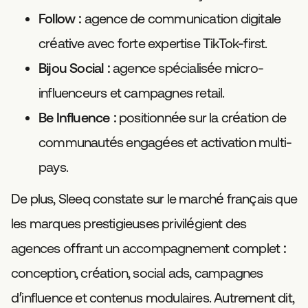
Follow
: agence de communication digitale
créative avec forte expertise TikTok-first.
Bijou Social
: agence spécialisée micro-
influenceurs et campagnes retail.
Be Influence
: positionnée sur la création de
communautés engagées et activation multi-
pays.
De plus, Sleeq constate sur le marché français que
les marques prestigieuses privilégient des
agences offrant un accompagnement complet :
conception, création, social ads, campagnes
d’influence et contenus modulaires. Autrement dit,