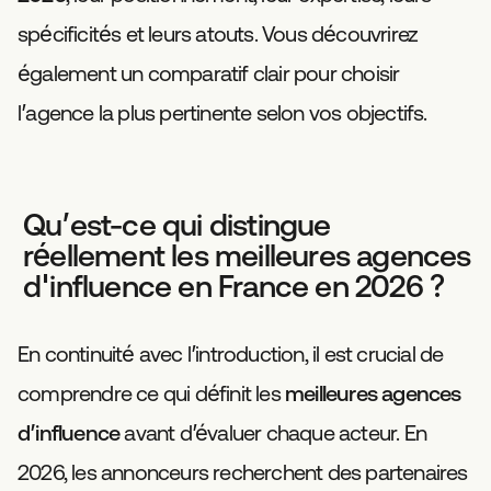
spécificités et leurs atouts. Vous découvrirez
également un comparatif clair pour choisir
l’agence la plus pertinente selon vos objectifs.
Qu’est-ce qui distingue
réellement les meilleures agences
d'influence en France en 2026 ?
En continuité avec l’introduction, il est crucial de
comprendre ce qui définit les
meilleures agences
d’influence
avant d’évaluer chaque acteur. En
2026, les annonceurs recherchent des partenaires