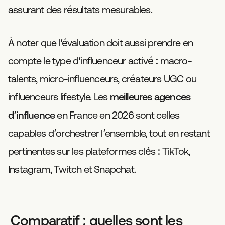
assurant des résultats mesurables.
À noter que l’évaluation doit aussi prendre en
compte le type d’influenceur activé : macro-
talents, micro-influenceurs, créateurs UGC ou
influenceurs lifestyle. Les
meilleures agences
d’influence
en France en 2026 sont celles
capables d’orchestrer l’ensemble, tout en restant
pertinentes sur les plateformes clés : TikTok,
Instagram, Twitch et Snapchat.
Comparatif : quelles sont les