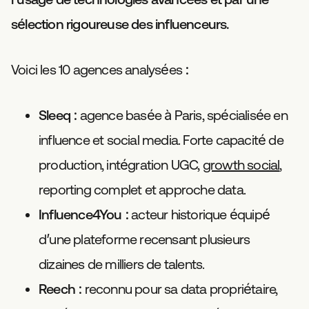
sélection rigoureuse des influenceurs.
Voici les 10 agences analysées :
Sleeq
: agence basée à Paris, spécialisée en
influence et social media. Forte capacité de
production, intégration UGC,
growth social
,
reporting complet et approche data.
Influence4You
: acteur historique équipé
d’une plateforme recensant plusieurs
dizaines de milliers de talents.
Reech
: reconnu pour sa data propriétaire,