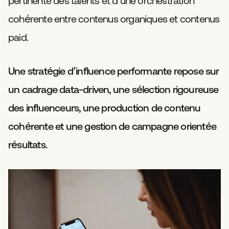
pertinente des talents et d’une orchestration
cohérente entre contenus organiques et contenus
paid.
Une stratégie d’influence performante repose sur
un cadrage data-driven, une sélection rigoureuse
des influenceurs, une production de contenu
cohérente et une gestion de campagne orientée
résultats.