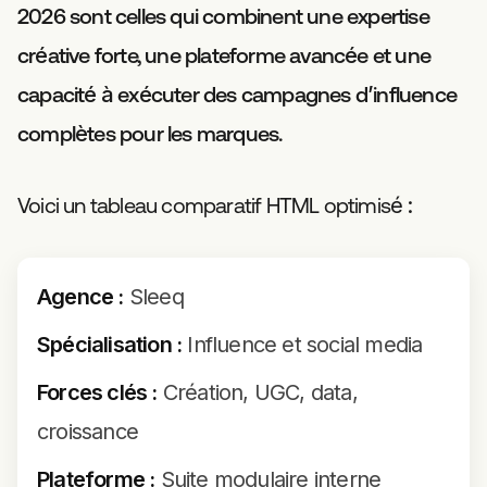
2026 sont celles qui combinent une expertise
créative forte, une plateforme avancée et une
capacité à exécuter des campagnes d’influence
complètes pour les marques.
Voici un tableau comparatif HTML optimisé :
Agence :
Sleeq
Spécialisation :
Influence et social media
Forces clés :
Création, UGC, data,
croissance
Plateforme :
Suite modulaire interne