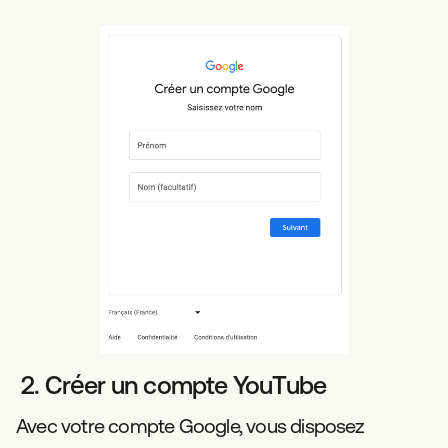
2. Créer un compte YouTube
Avec votre compte Google, vous disposez