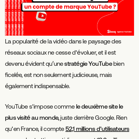
La popularité de la vidéo dans le paysage des
réseaux sociaux ne cesse d'évoluer, et il est
devenu évident qu’une
stratégie YouTube
bien
ficelée, est non seulement judicieuse, mais
également indispensable.
YouTube s'impose comme
le deuxième site le
plus visité au monde,
juste derrière Google. Rien
qu'en France, il compte
52,1 millions d'utilisateurs