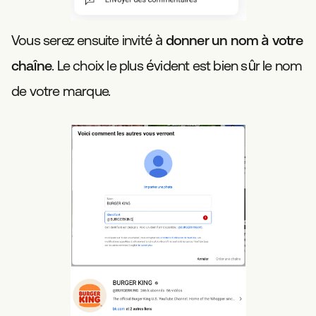
Vous serez ensuite invité à
donner un nom à votre
chaîne
. Le choix le plus évident est bien sûr le nom
de votre marque.