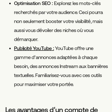
Optimisation SEO
: Explorez les mots-clés
recherchés par votre audience. Ceci pourra
non seulement booster votre visibilité, mais
aussi vous dévoiler des niches où vous
démarquer.
Publicité YouTube
:
YouTube offre une
gamme d'annonces adaptées à chaque
besoin, des annonces Instream aux bannières
textuelles. Familiarisez-vous avec ces outils
pour maximiser votre portée.
Les avantages d’un compte de