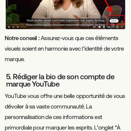
Notre conseil :
Assurez-vous que ces éléments
visuels soient en harmonie avec l'identité de votre
marque.
5. Rédiger la bio de son compte de
marque YouTube
YouTube vous offre une belle opportunité de vous
dévoiler à sa vaste communauté. La
personnalisation de ces informations est
primordiale pour marquer les esprits. L'onglet "À