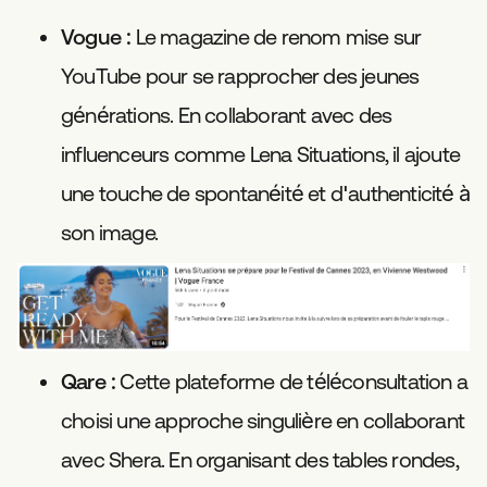
Vogue
: Le magazine de renom mise sur
YouTube pour se rapprocher des jeunes
générations. En collaborant avec des
influenceurs comme Lena Situations, il ajoute
une touche de spontanéité et d'authenticité à
son image.
Qare
: Cette plateforme de téléconsultation a
choisi une approche singulière en collaborant
avec Shera. En organisant des tables rondes,