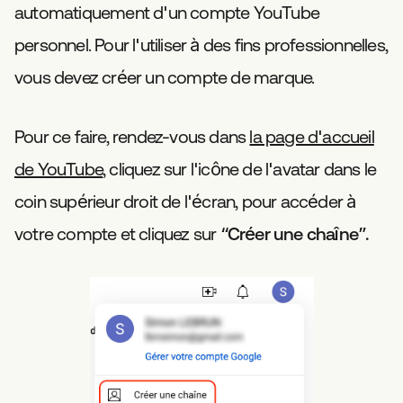
automatiquement d'un compte YouTube
personnel. Pour l'utiliser à des fins professionnelles,
vous devez créer un compte de marque.
Pour ce faire, rendez-vous dans
la page d'accueil
de YouTube
, cliquez sur l'icône de l'avatar dans le
coin supérieur droit de l'écran, pour accéder à
votre compte et cliquez sur
“Créer une chaîne”.