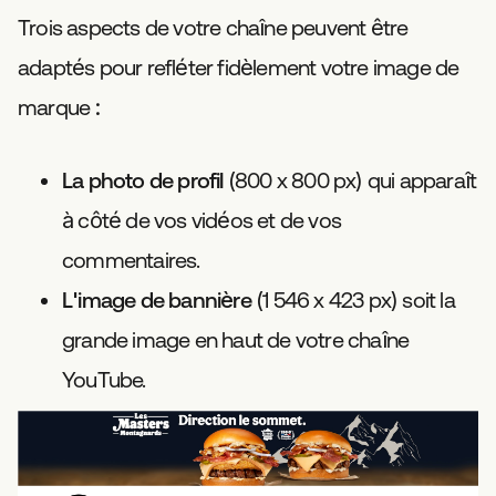
Trois aspects de votre chaîne peuvent être
adaptés pour refléter fidèlement votre image de
marque :
La photo de profil
(800 x 800 px) qui apparaît
à côté de vos vidéos et de vos
commentaires.
L'image de bannière
(1 546 x 423 px) soit la
grande image en haut de votre chaîne
YouTube.