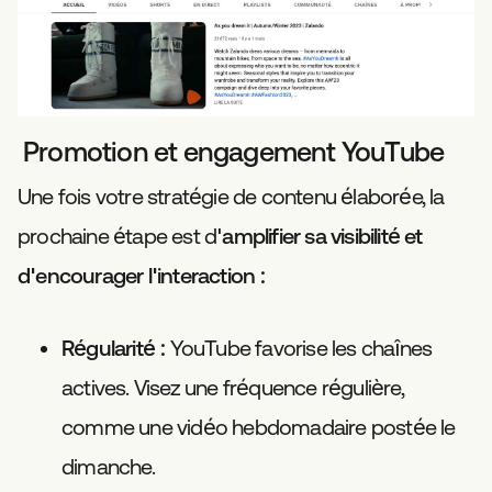
Promotion et engagement YouTube
Une fois votre stratégie de contenu élaborée, la
prochaine étape est d'
amplifier sa visibilité et
d'encourager l'interaction :
Régularité
: YouTube favorise les chaînes
actives. Visez une fréquence régulière,
comme une vidéo hebdomadaire postée le
dimanche.