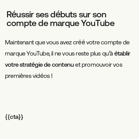
Réussir ses débuts sur son
compte de marque YouTube
Maintenant que vous avez créé votre compte de
marque YouTube, il ne vous reste plus qu’à
établir
votre stratégie de contenu
et promouvoir vos
premières vidéos !
{{cta}}