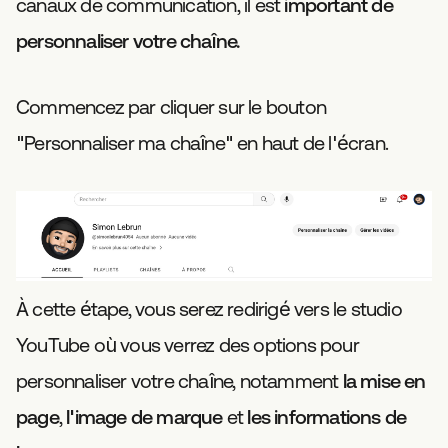
canaux de communication, il est
important de
personnaliser votre chaîne.
Commencez par cliquer sur le bouton
"Personnaliser ma chaîne" en haut de l'écran.
À cette étape, vous serez redirigé vers le studio
YouTube où vous verrez des options pour
personnaliser votre chaîne, notamment
la mise en
page
,
l'image de marque
et
les informations de