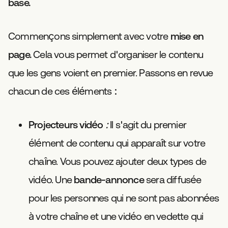
base.
Commençons simplement avec votre
mise en
page.
Cela vous permet d'organiser le contenu
que les gens voient en premier. Passons en revue
chacun de ces éléments :
Projecteurs vidéo
:
Il s'agit du premier
élément de contenu qui apparaît sur votre
chaîne. Vous pouvez ajouter deux types de
vidéo. Une
bande-annonce
sera diffusée
pour les personnes qui ne sont pas abonnées
à votre chaîne et une vidéo en vedette qui