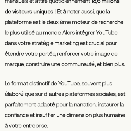
mensuels et attire quotidiennement
18,6 millions
de visiteurs uniques !
Et à noter aussi, que la
plateforme est le deuxième moteur de recherche
le plus utilisé au monde. Alors intégrer YouTube
dans votre stratégie marketing est crucial pour
étendre votre portée, renforcer votre image de
marque, construire une communauté, et bien plus.
Le format distinctif de YouTube, souvent plus
élaboré que sur d'autres plateformes sociales, est
parfaitement adapté pour la narration, instaurer la
confiance et insuffler une dimension plus humaine
à votre entreprise.