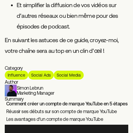
Et simplifier la diffusion de vos vidéos sur
d'autres réseaux ou bien même pour des
épisodes de podcast.
En suivant les astuces de ce guide, croyez-moi,
votre chaîne sera au top en un clin d'œil !
Category
Influence
Social Ads
Social Media
Author
Simon Lebrun
Marketing Manager
Summary
Comment créer un compte de marque YouTube en 5 étapes
Réussir ses débuts sur son compte de marque YouTube
Les avantages d’un compte de marque YouTube