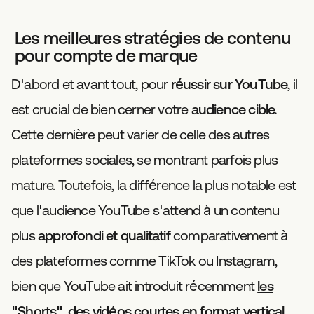
Les meilleures stratégies de contenu
pour compte de marque
D'abord et avant tout, pour
réussir sur YouTube
, il
est crucial de bien cerner votre
audience cible.
Cette dernière peut varier de celle des autres
plateformes sociales, se montrant parfois plus
mature. Toutefois, la différence la plus notable est
que l'audience YouTube s'attend à un contenu
plus
approfondi et qualitatif
comparativement à
des plateformes comme TikTok ou Instagram,
bien que YouTube ait introduit récemment
les
"Shorts", des vidéos courtes en format vertical.