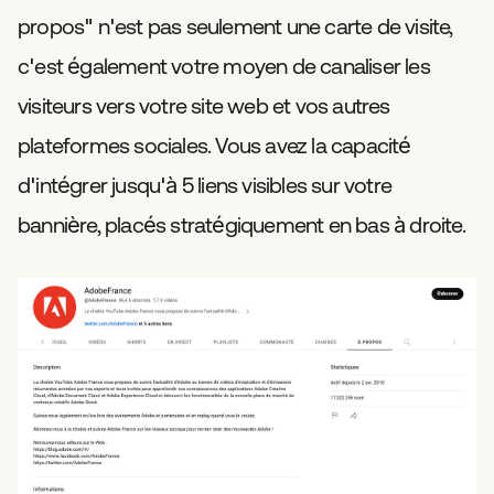
propos" n'est pas seulement une carte de visite,
c'est également votre moyen de canaliser les
visiteurs vers votre site web et vos autres
plateformes sociales. Vous avez la capacité
d'intégrer jusqu'à 5 liens visibles sur votre
bannière, placés stratégiquement en bas à droite.