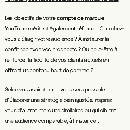
Les objectifs de votre
compte de marque
YouTube
méritent également réflexion. Cherchez-
vous à élargir votre audience ? À instaurer la
confiance avec vos prospects ? Ou peut-être à
renforcer la fidélité de vos clients actuels en
offrant un contenu haut de gamme ?
Selon vos aspirations, il vous sera possible
d'élaborer une stratégie bien ajustée. Inspirez-
vous d'autres marques similaires ou qui ciblent
une audience comparable, à l'instar de :