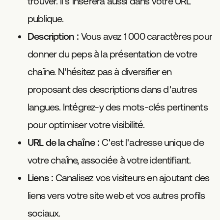
trouver. Il s'insérera aussi dans votre URL
publique.
Description
: Vous avez 1 000 caractères pour
donner du peps à la présentation de votre
chaîne. N'hésitez pas à diversifier en
proposant des descriptions dans d'autres
langues. Intégrez-y des mots-clés pertinents
pour optimiser votre visibilité.
URL de la chaîne
: C'est l'adresse unique de
votre chaîne, associée à votre identifiant.
Liens
: Canalisez vos visiteurs en ajoutant des
liens vers votre site web et vos autres profils
sociaux.