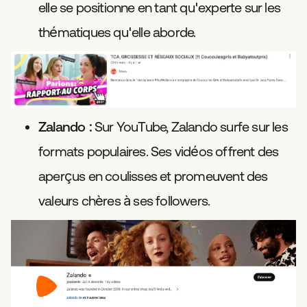
elle se positionne en tant qu'experte sur les
thématiques qu'elle aborde.
Zalando
: Sur YouTube, Zalando surfe sur les
formats populaires. Ses vidéos offrent des
aperçus en coulisses et promeuvent des
valeurs chères à ses followers.