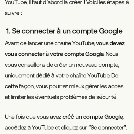
YouTube, il faut d’abord la créer ! Voici les étapes à
suivre :
1. Se connecter à un compte Google
Avant de lancer une chaîne YouTube,
vous devez
vous connecter à votre compte Google.
Nous
vous conseillons de créer un nouveau compte,
uniquement dédié à votre chaîne YouTube. De
cette façon, vous pourrez mieux gérer les accès
et limiter les éventuels problèmes de sécurité.
Une fois que vous avez
créé un compte Google,
accédez à YouTube et cliquez sur “Se connecter”.