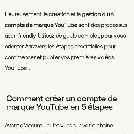
Heureusement, la création et la
gestion d’un
compte de marque YouTube
sont des processus
user-friendly. Utilisez ce guide complet, pour vous
orienter à travers les étapes essentielles pour
commencer et publier vos premières vidéos
YouTube !
Comment créer un compte de
marque YouTube en 5 étapes
Avant d'accumuler les vues sur votre chaîne