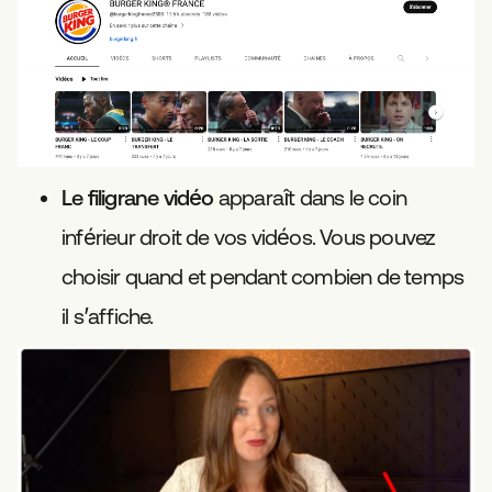
Le filigrane vidéo
apparaît dans le coin
inférieur droit de vos vidéos. Vous pouvez
choisir quand et pendant combien de temps
il s’affiche.