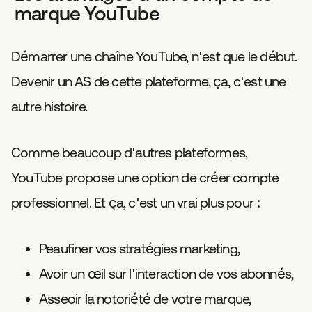
marque YouTube
Démarrer une chaîne YouTube, n'est que le début.
Devenir un AS de cette plateforme, ça, c'est une
autre histoire.
Comme beaucoup d'autres plateformes,
YouTube propose une option de créer compte
professionnel. Et ça, c'est un vrai plus pour :
Peaufiner vos stratégies marketing,
Avoir un œil sur l'interaction de vos abonnés,
Asseoir la notoriété de votre marque,