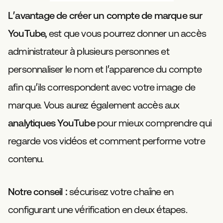
L’avantage de créer un compte de marque sur
YouTube,
est que vous pourrez donner un accès
administrateur à plusieurs personnes et
personnaliser le nom et l’apparence du compte
afin qu’ils correspondent avec votre image de
marque. Vous aurez également accès aux
analytiques YouTube
pour mieux comprendre qui
regarde vos vidéos et comment performe votre
contenu.
Notre conseil :
sécurisez votre chaîne
en
configurant une vérification en deux étapes.