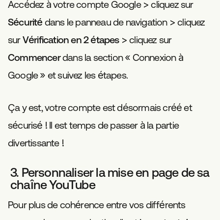
Accédez à votre compte Google > cliquez sur
Sécurité
dans le panneau de navigation > cliquez
sur
Vérification en 2 étapes
> cliquez sur
Commencer
dans la section « Connexion à
Google » et suivez les étapes.
Ça y est, votre compte est désormais créé et
sécurisé ! Il est temps de passer à la partie
divertissante !
3. Personnaliser la mise en page de sa
chaîne YouTube
Pour plus de cohérence entre vos différents