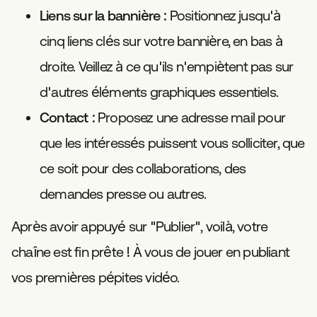
Liens sur la bannière
: Positionnez jusqu'à
cinq liens clés sur votre bannière, en bas à
droite. Veillez à ce qu'ils n'empiètent pas sur
d'autres éléments graphiques essentiels.
Contact
: Proposez une adresse mail pour
que les intéressés puissent vous solliciter, que
ce soit pour des collaborations, des
demandes presse ou autres.
Après avoir appuyé sur "Publier", voilà, votre
chaîne est fin prête ! À vous de jouer en publiant
vos premières pépites vidéo.