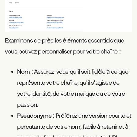
Examinons de près les éléments essentiels que
vous pouvez personnaliser pour votre chaîne :
Nom
: Assurez-vous qu'il soit fidèle à ce que
représente votre chaîne, qu'il s'agisse de
votre identité, de votre marque ou de votre
passion.
Pseudonyme
: Préférez une version courte et
percutante de votre nom, facile à retenir et à