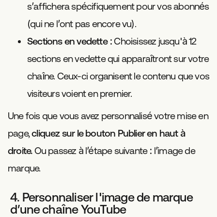
s’affichera spécifiquement pour vos abonnés
(qui ne l’ont pas encore vu).
Sections en vedette :
Choisissez jusqu'à 12
sections en vedette qui apparaîtront sur votre
chaîne. Ceux-ci organisent le contenu que vos
visiteurs voient en premier.
Une fois que vous avez personnalisé votre mise en
page,
cliquez sur le bouton Publier en haut à
droite.
Ou passez à l’étape suivante : l’image de
marque.
4. Personnaliser l'image de marque
d’une chaîne YouTube