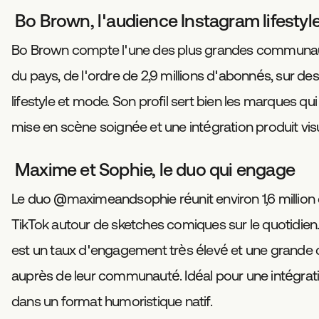
Bo Brown, l'audience Instagram lifestyl
Bo Brown compte l'une des plus grandes communa
du pays, de l'ordre de 2,9 millions d'abonnés, sur d
lifestyle et mode. Son profil sert bien les marques qu
mise en scène soignée et une intégration produit visu
Maxime et Sophie, le duo qui engage
Le duo @maximeandsophie réunit environ 1,6 million
TikTok autour de sketches comiques sur le quotidien. 
est un taux d'engagement très élevé et une grande c
auprès de leur communauté. Idéal pour une intégrat
dans un format humoristique natif.