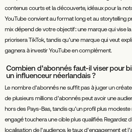
contenus courts et la découverte, idéaux pour la noto
YouTube convient au format long et au storytelling p
mix dépend de votre objectif: une marque qui vise la v
priorisera TikTok, tandis qu'une marque qui veut expl
gagnera à investir YouTube en complément.
Combien d'abonnés faut-il viser pour bi
un influenceur néerlandais ?
Le nombre d'abonnés ne suffit pas à juger un créat
de plusieurs millions d'abonnés peut avoir une audi
hors des Pays-Bas, tandis qu'un profil plus modeste
engagé touchera une cible plus qualifiée. Regardez d
localisation de l'audience, le taux d'engagement et 