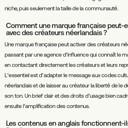
niche, puis seulement la taille de la communauté.
Comment une marque française peut-elle
avec des créateurs néerlandais ?
Une marque française peut activer des créateurs né
passant par une agence d'influence qui connaît le ma
en contactant directement les créateurs et leurs rep
L'essentiel est d'adapter le message aux codes cultu
néerlandais et de laisser au créateur la liberté de le 
son ton. Un brief clair et des droits d'usage bien cad
ensuite l'amplification des contenus.
Les contenus en anglais fonctionnent-il