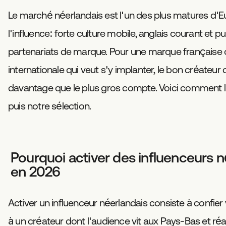
Le marché néerlandais est l'un des plus matures d'
l'influence: forte culture mobile, anglais courant et p
partenariats de marque. Pour une marque française
internationale qui veut s'y implanter, le bon créateu
davantage que le plus gros compte. Voici comment l
puis notre sélection.
Pourquoi activer des influenceurs n
en 2026
Activer un influenceur néerlandais consiste à confie
à un créateur dont l'audience vit aux Pays-Bas et ré