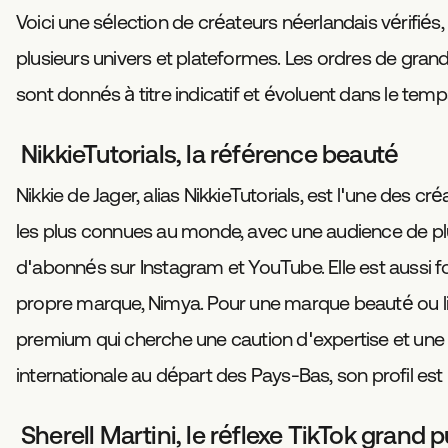
Voici une sélection de créateurs néerlandais vérifiés
plusieurs univers et plateformes. Les ordres de gran
sont donnés à titre indicatif et évoluent dans le temp
NikkieTutorials, la référence beauté
Nikkie de Jager, alias NikkieTutorials, est l'une des cr
les plus connues au monde, avec une audience de plu
d'abonnés sur Instagram et YouTube. Elle est aussi f
propre marque, Nimya. Pour une marque beauté ou li
premium qui cherche une caution d'expertise et une
internationale au départ des Pays-Bas, son profil est 
Sherell Martini, le réflexe TikTok grand p