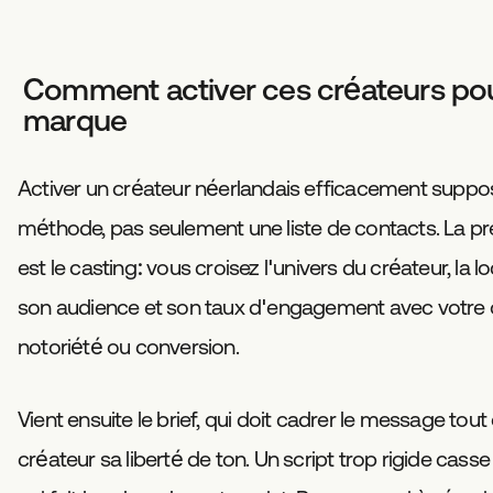
Comment activer ces créateurs pou
marque
Activer un créateur néerlandais efficacement suppo
méthode, pas seulement une liste de contacts. La p
est le casting: vous croisez l'univers du créateur, la l
son audience et son taux d'engagement avec votre o
notoriété ou conversion.
Vient ensuite le brief, qui doit cadrer le message tout
créateur sa liberté de ton. Un script trop rigide casse 