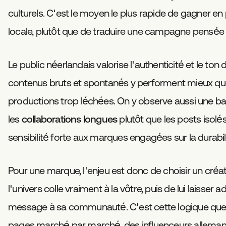
culturels. C'est le moyen le plus rapide de gagner en
locale, plutôt que de traduire une campagne pensée a
Le public néerlandais valorise l'authenticité et le ton d
contenus bruts et spontanés y performent mieux qu
productions trop léchées. On y observe aussi une ba
les
collaborations longues
plutôt que les posts isolés
sensibilité forte aux marques engagées sur la durabili
Pour une marque, l'enjeu est donc de choisir un créa
l'univers colle vraiment à la vôtre, puis de lui laisser 
message à sa communauté. C'est cette logique que
pages marché par marché, des
influenceurs allema