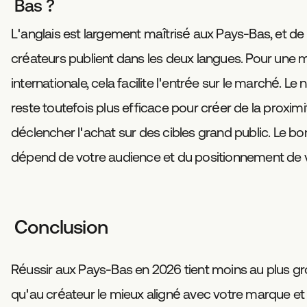
Bas ?
L'anglais est largement maîtrisé aux Pays-Bas, et 
créateurs publient dans les deux langues. Pour une
internationale, cela facilite l'entrée sur le marché. Le
reste toutefois plus efficace pour créer de la proximi
déclencher l'achat sur des cibles grand public. Le bo
dépend de votre audience et du positionnement de 
Conclusion
Réussir aux Pays-Bas en 2026 tient moins au plus 
qu'au créateur le mieux aligné avec votre marque et v