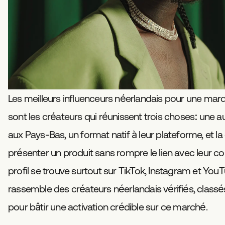
Les meilleurs influenceurs néerlandais pour une ma
sont les créateurs qui réunissent trois choses: une au
aux Pays-Bas, un format natif à leur plateforme, et l
présenter un produit sans rompre le lien avec leur
profil se trouve surtout sur TikTok, Instagram et You
rassemble des créateurs néerlandais vérifiés, classés
pour bâtir une activation crédible sur ce marché.