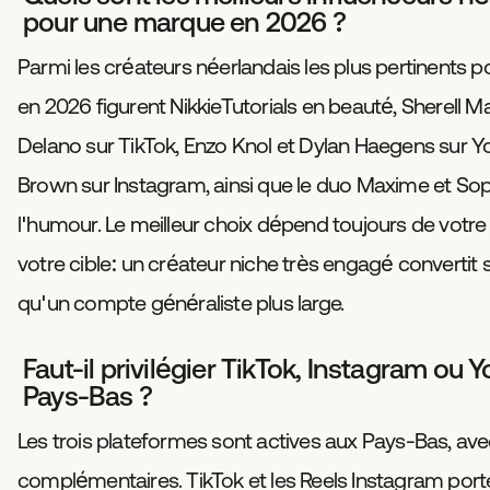
pour une marque en 2026 ?
Parmi les créateurs néerlandais les plus pertinents 
en 2026 figurent NikkieTutorials en beauté, Sherell Mar
Delano sur TikTok, Enzo Knol et Dylan Haegens sur 
Brown sur Instagram, ainsi que le duo Maxime et So
l'humour. Le meilleur choix dépend toujours de votre 
votre cible: un créateur niche très engagé convertit
qu'un compte généraliste plus large.
Faut-il privilégier TikTok, Instagram ou
Pays-Bas ?
Les trois plateformes sont actives aux Pays-Bas, av
complémentaires. TikTok et les Reels Instagram porte