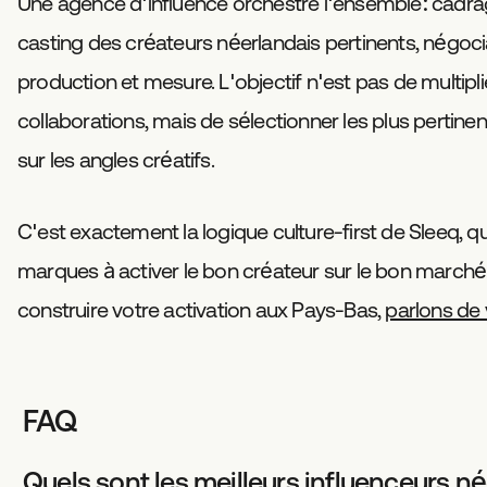
Une agence d'influence orchestre l'ensemble: cadra
casting des créateurs néerlandais pertinents, négociat
production et mesure. L'objectif n'est pas de multipli
collaborations, mais de sélectionner les plus pertinent
sur les angles créatifs.
C'est exactement la logique culture-first de Sleeq, qu
marques à activer le bon créateur sur le bon marché
construire votre activation aux Pays-Bas,
parlons de 
FAQ
Quels sont les meilleurs influenceurs n