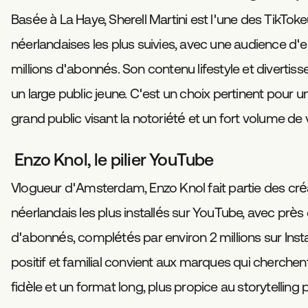
Basée à La Haye, Sherell Martini est l'une des TikTok
néerlandaises les plus suivies, avec une audience d'e
millions d'abonnés. Son contenu lifestyle et diverti
un large public jeune. C'est un choix pertinent pour
grand public visant la notoriété et un fort volume de 
Enzo Knol, le pilier YouTube
Vlogueur d'Amsterdam, Enzo Knol fait partie des cré
néerlandais les plus installés sur YouTube, avec près 
d'abonnés, complétés par environ 2 millions sur Ins
positif et familial convient aux marques qui cherche
fidèle et un format long, plus propice au storytelling p