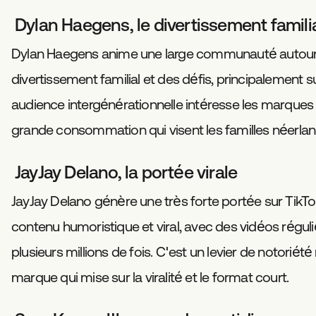
Dylan Haegens, le divertissement famili
Dylan Haegens anime une large communauté autou
divertissement familial et des défis, principalement 
audience intergénérationnelle intéresse les marques f
grande consommation qui visent les familles néerlan
JayJay Delano, la portée virale
JayJay Delano génère une très forte portée sur TikT
contenu humoristique et viral, avec des vidéos régu
plusieurs millions de fois. C'est un levier de notoriét
marque qui mise sur la viralité et le format court.